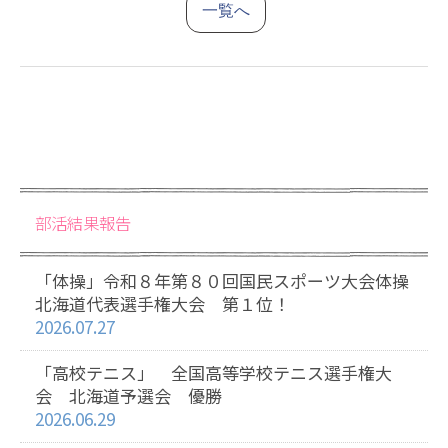
一覧へ
部活結果報告
「体操」令和８年第８０回国民スポーツ大会体操
北海道代表選手権大会 第１位！
2026.07.27
「高校テニス」 全国高等学校テニス選手権大
会 北海道予選会 優勝
2026.06.29