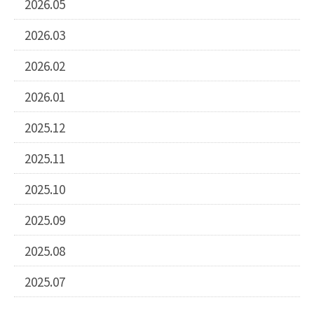
2026.05
2026.03
2026.02
2026.01
2025.12
2025.11
2025.10
2025.09
2025.08
2025.07