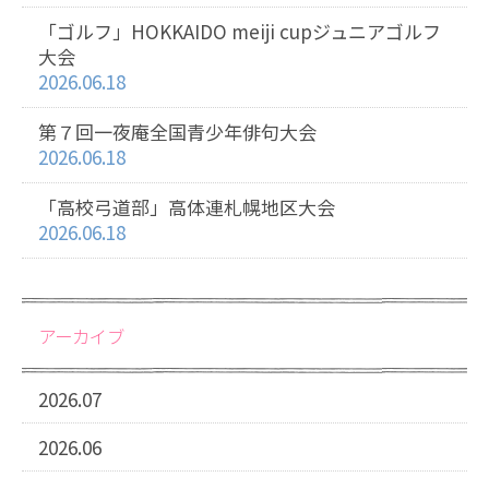
「ゴルフ」HOKKAIDO meiji cupジュニアゴルフ
大会
2026.06.18
第７回一夜庵全国青少年俳句大会
2026.06.18
「高校弓道部」高体連札幌地区大会
2026.06.18
アーカイブ
2026.07
2026.06