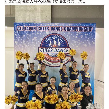
行われる決勝大会への進出が決まりました。