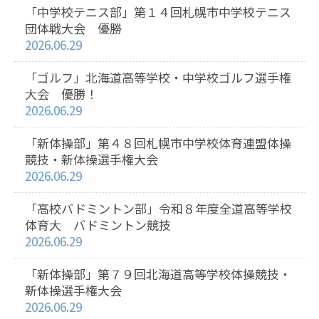
「中学校テニス部」第１４回札幌市中学校テニス
団体戦大会 優勝
2026.06.29
「ゴルフ」北海道高等学校・中学校ゴルフ選手権
大会 優勝！
2026.06.29
「新体操部」第４８回札幌市中学校体育連盟体操
競技・新体操選手権大会
2026.06.29
「高校バドミントン部」令和８年度全道高等学校
体育大 バドミントン競技
2026.06.29
「新体操部」第７９回北海道高等学校体操競技・
新体操選手権大会
2026.06.29