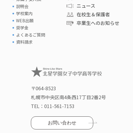
ニュース
説明会
学校案内
在校生＆保護者
WEB出願
卒業生へのお知らせ
奨学金
よくあるご質問
資料請求
〒064-8523
札幌市中央区南4条西17丁目2番2号
TEL：
011-561-7153
お問い合わせ