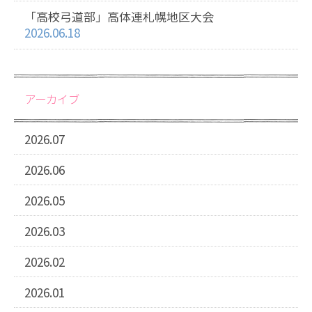
「高校弓道部」高体連札幌地区大会
2026.06.18
アーカイブ
2026.07
2026.06
2026.05
2026.03
2026.02
2026.01