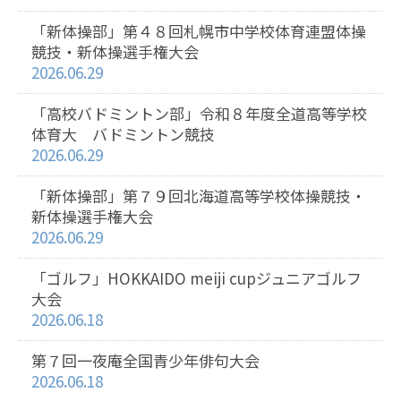
「新体操部」第４８回札幌市中学校体育連盟体操
競技・新体操選手権大会
2026.06.29
「高校バドミントン部」令和８年度全道高等学校
体育大 バドミントン競技
2026.06.29
「新体操部」第７９回北海道高等学校体操競技・
新体操選手権大会
2026.06.29
「ゴルフ」HOKKAIDO meiji cupジュニアゴルフ
大会
2026.06.18
第７回一夜庵全国青少年俳句大会
2026.06.18