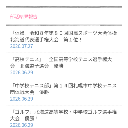
部活結果報告
「体操」令和８年第８０回国民スポーツ大会体操
北海道代表選手権大会 第１位！
2026.07.27
「高校テニス」 全国高等学校テニス選手権大
会 北海道予選会 優勝
2026.06.29
「中学校テニス部」第１４回札幌市中学校テニス
団体戦大会 優勝
2026.06.29
「ゴルフ」北海道高等学校・中学校ゴルフ選手権
大会 優勝！
2026.06.29