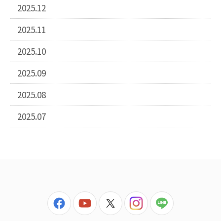
2025.12
2025.11
2025.10
2025.09
2025.08
2025.07