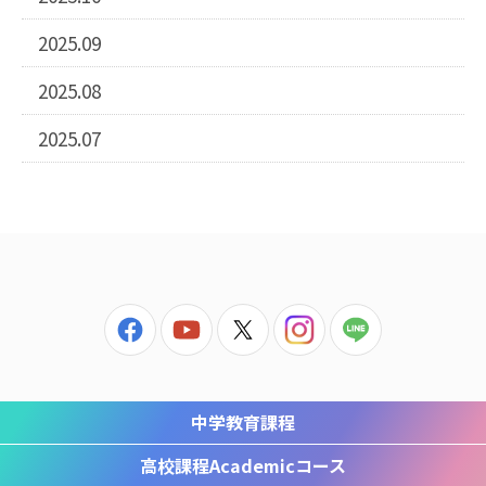
2025.09
2025.08
2025.07
中学教育課程
高校課程
Academicコース