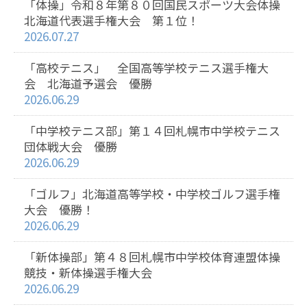
「体操」令和８年第８０回国民スポーツ大会体操
北海道代表選手権大会 第１位！
2026.07.27
「高校テニス」 全国高等学校テニス選手権大
会 北海道予選会 優勝
2026.06.29
「中学校テニス部」第１４回札幌市中学校テニス
団体戦大会 優勝
2026.06.29
「ゴルフ」北海道高等学校・中学校ゴルフ選手権
大会 優勝！
2026.06.29
「新体操部」第４８回札幌市中学校体育連盟体操
競技・新体操選手権大会
2026.06.29