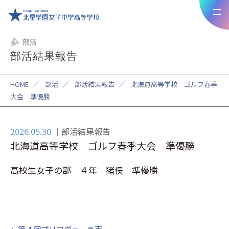
部活
部活結果報告
HOME
／
部活
／
部活結果報告
／
北海道高等学校 ゴルフ春季
大会 準優勝
2026.05.30
部活結果報告
北海道高等学校 ゴルフ春季大会 準優勝
高校生女子の部 ４年 猪俣 準優勝