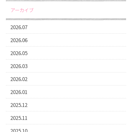
アーカイブ
2026.07
2026.06
2026.05
2026.03
2026.02
2026.01
2025.12
2025.11
2025.10