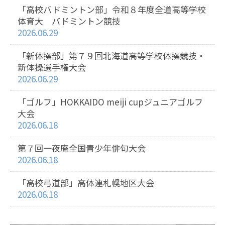
「高校バドミントン部」令和８年度全道高等学校
体育大 バドミントン競技
2026.06.29
「新体操部」第７９回北海道高等学校体操競技・
新体操選手権大会
2026.06.29
「ゴルフ」HOKKAIDO meiji cupジュニアゴルフ
大会
2026.06.18
第７回一夜庵全国青少年俳句大会
2026.06.18
「高校弓道部」高体連札幌地区大会
2026.06.18