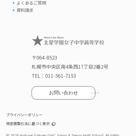
よくあるご質問
資料請求
〒064-8523
札幌市中央区南4条西17丁目2番2号
TEL：
011-561-7153
お問い合わせ
プライバシーポリシー
特定商取引法に基づく表示
©
2026 Hokusei Gakuen Girls' Junior & Senior High School. All rights