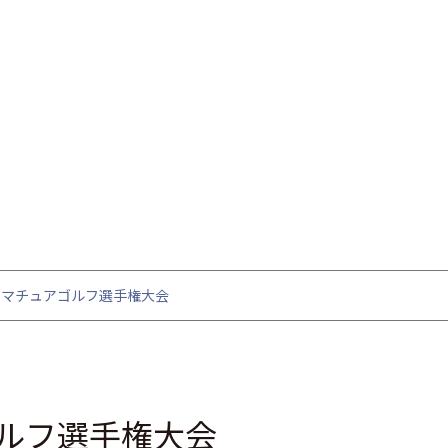
アマチュアゴルフ選手権大会
ルフ選手権大会