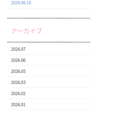
2026.06.18
アーカイブ
2026.07
2026.06
2026.05
2026.03
2026.02
2026.01