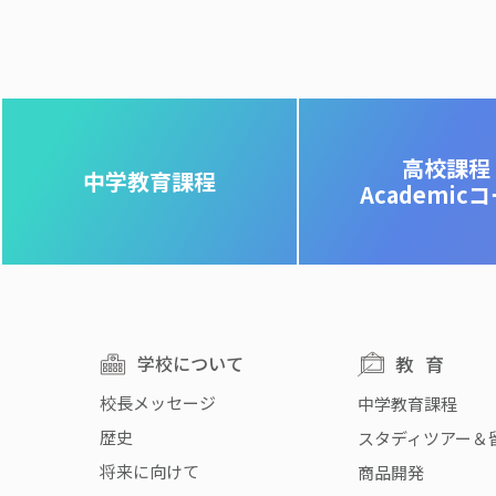
高校課程
中学教育課程
Academic
学校について
教育
校長メッセージ
中学教育課程
歴史
スタディツアー＆
将来に向けて
商品開発