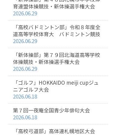
育連盟体操競技・新体操選手権大会
2026.06.29
「高校バドミントン部」令和８年度全
道高等学校体育大 バドミントン競技
2026.06.29
「新体操部」第７９回北海道高等学校
体操競技・新体操選手権大会
2026.06.29
「ゴルフ」HOKKAIDO meiji cupジュ
ニアゴルフ大会
2026.06.18
第７回一夜庵全国青少年俳句大会
2026.06.18
「高校弓道部」高体連札幌地区大会