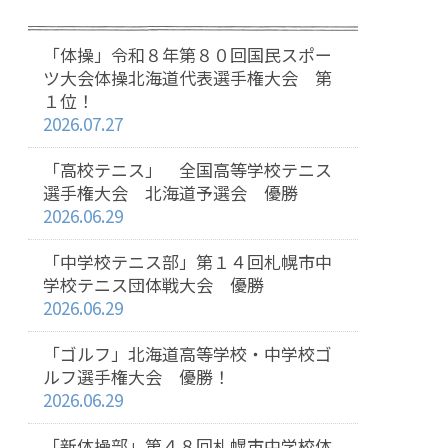
「体操」令和８年第８０回国民スポー
ツ大会体操北海道代表選手権大会 第
１位！
2026.07.27
「高校テニス」 全国高等学校テニス
選手権大会 北海道予選会 優勝
2026.06.29
「中学校テニス部」第１４回札幌市中
学校テニス団体戦大会 優勝
2026.06.29
「ゴルフ」北海道高等学校・中学校ゴ
ルフ選手権大会 優勝！
2026.06.29
「新体操部」第４８回札幌市中学校体