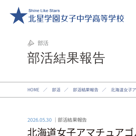
部活
部活結果報告
HOME
／
部活
／
部活結果報告
／
北海道女子
2026.05.30
部活結果報告
北海道女子アマチュアゴ