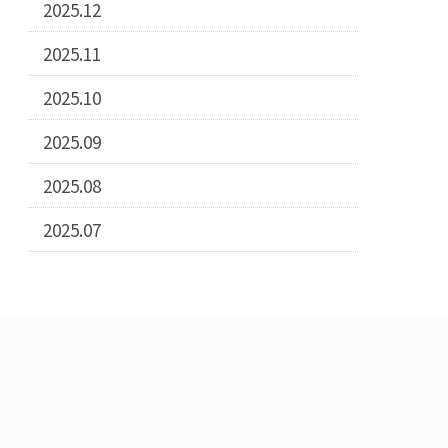
2025.12
2025.11
2025.10
2025.09
2025.08
2025.07