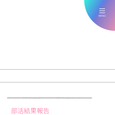
MENU
部活結果報告