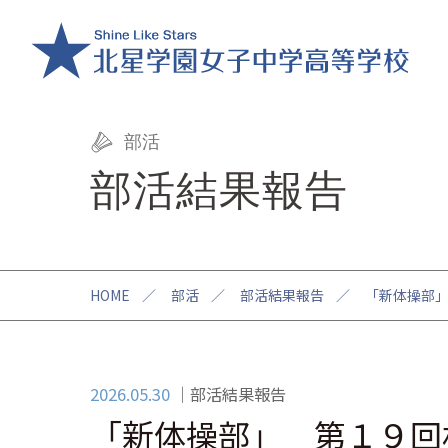
部活
部活結果報告
HOME
／
部活
／
部活結果報告
／
「新体操部
2026.05.30
部活結果報告
「新体操部」 第１９回