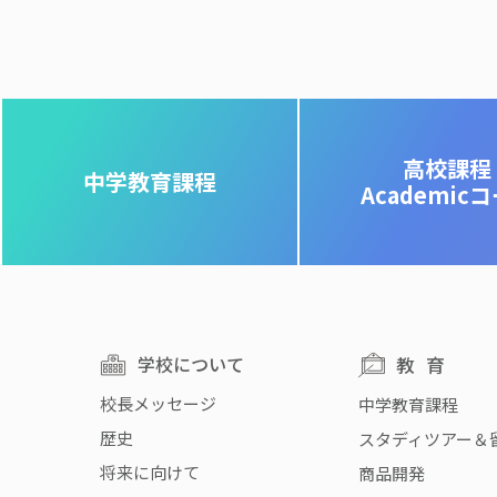
高校課程
中学教育課程
Academic
学校について
教育
校長メッセージ
中学教育課程
歴史
スタディツアー＆
将来に向けて
商品開発