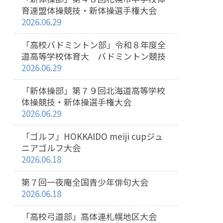
育連盟体操競技・新体操選手権大会
2026.06.29
「高校バドミントン部」令和８年度全
道高等学校体育大 バドミントン競技
2026.06.29
「新体操部」第７９回北海道高等学校
体操競技・新体操選手権大会
2026.06.29
「ゴルフ」HOKKAIDO meiji cupジュ
ニアゴルフ大会
2026.06.18
第７回一夜庵全国青少年俳句大会
2026.06.18
「高校弓道部」高体連札幌地区大会