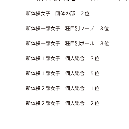
新体操女子 団体の部 ２位
新体操一部女子 種目別フープ ３位
新体操一部女子 種目別ボール ３位
新体操１部女子 個人総合 ３位
新体操１部女子 個人総合 ５位
新体操２部女子 個人総合 １位
新体操２部女子 個人総合 ２位