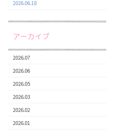
2026.06.18
アーカイブ
2026.07
2026.06
2026.05
2026.03
2026.02
2026.01