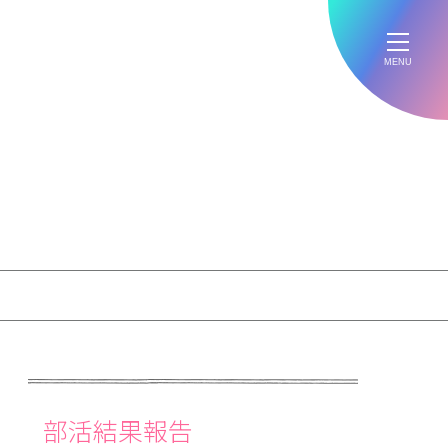
MENU
部活結果報告