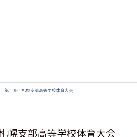
」 第１９回札幌支部高等学校体育大会
札幌支部高等学校体育大会