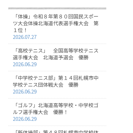
「体操」令和８年第８０回国民スポー
ツ大会体操北海道代表選手権大会 第
１位！
2026.07.27
「高校テニス」 全国高等学校テニス
選手権大会 北海道予選会 優勝
2026.06.29
「中学校テニス部」第１４回札幌市中
学校テニス団体戦大会 優勝
2026.06.29
「ゴルフ」北海道高等学校・中学校ゴ
ルフ選手権大会 優勝！
2026.06.29
「新体操部」第４８回札幌市中学校体