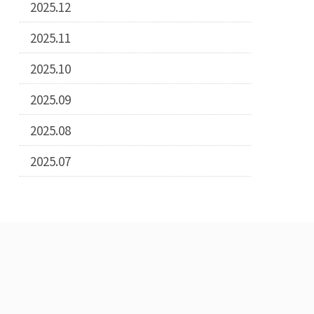
2025.12
2025.11
2025.10
2025.09
2025.08
2025.07