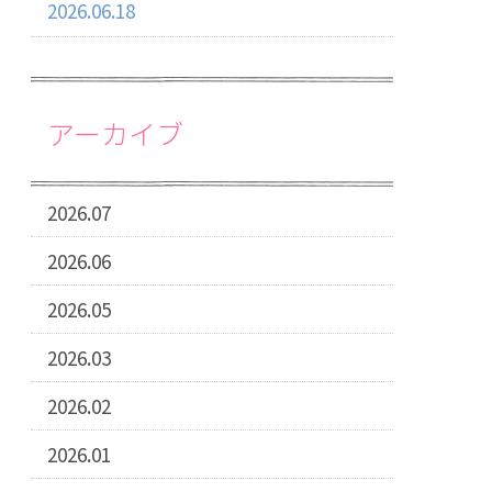
2026.06.18
アーカイブ
2026.07
2026.06
2026.05
2026.03
2026.02
2026.01