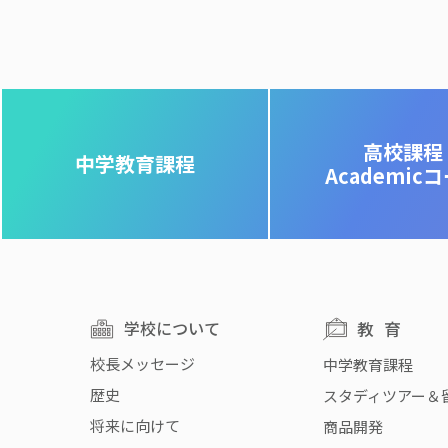
高校課程
中学教育課程
Academic
学校について
教育
校長メッセージ
中学教育課程
歴史
スタディツアー＆
将来に向けて
商品開発