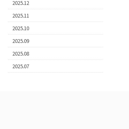
2025.12
2025.11
2025.10
2025.09
2025.08
2025.07