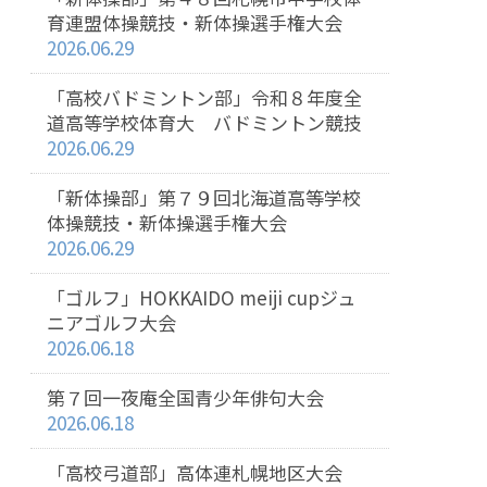
育連盟体操競技・新体操選手権大会
2026.06.29
「高校バドミントン部」令和８年度全
道高等学校体育大 バドミントン競技
2026.06.29
「新体操部」第７９回北海道高等学校
体操競技・新体操選手権大会
2026.06.29
「ゴルフ」HOKKAIDO meiji cupジュ
ニアゴルフ大会
2026.06.18
第７回一夜庵全国青少年俳句大会
2026.06.18
「高校弓道部」高体連札幌地区大会