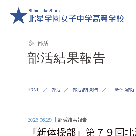
部活
部活結果報告
HOME
／
部活
／
部活結果報告
／
「新体操部
2026.06.29
部活結果報告
「新体操部」第７９回北