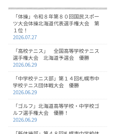
「体操」令和８年第８０回国民スポー
ツ大会体操北海道代表選手権大会 第
１位！
2026.07.27
「高校テニス」 全国高等学校テニス
選手権大会 北海道予選会 優勝
2026.06.29
「中学校テニス部」第１４回札幌市中
学校テニス団体戦大会 優勝
2026.06.29
「ゴルフ」北海道高等学校・中学校ゴ
ルフ選手権大会 優勝！
2026.06.29
「新体操部」第４８回札幌市中学校体