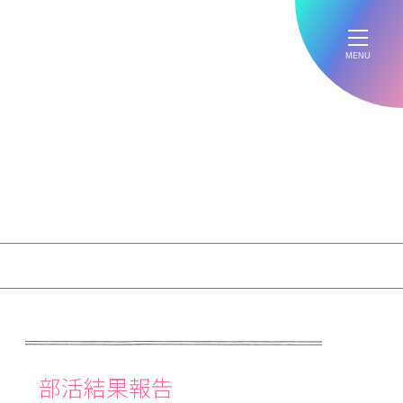
MENU
部活結果報告