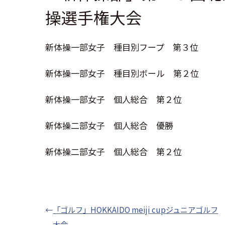
操選手権大会
新体操一部女子 種目別フープ 第３位
新体操一部女子 種目別ボール 第２位
新体操一部女子 個人総合 第２位
新体操二部女子 個人総合 優勝
新体操二部女子 個人総合 第２位
←
「ゴルフ」HOKKAIDO meiji cupジュニアゴルフ
大会