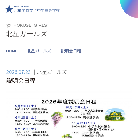
HOKUSEI GIRLS’
北星ガールズ
HOME
／
北星ガールズ
／
説明会日程
2026.07.23
北星ガールズ
説明会日程