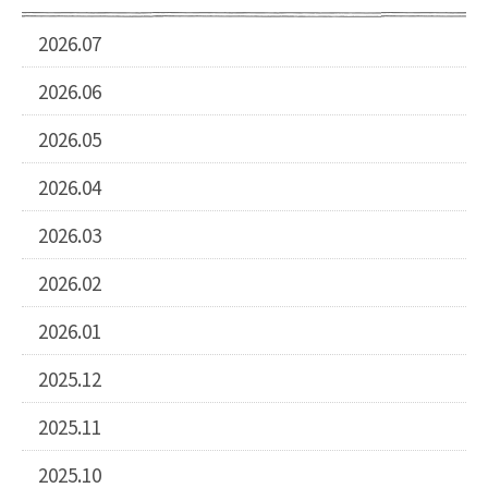
2026.07
2026.06
2026.05
2026.04
2026.03
2026.02
2026.01
2025.12
2025.11
2025.10