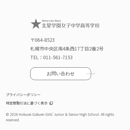
〒064-8523
札幌市中央区南4条西17丁目2番2号
TEL：
011-561-7153
お問い合わせ
プライバシーポリシー
特定商取引法に基づく表示
©
2026 Hokusei Gakuen Girls' Junior & Senior High School. All rights
reserved.