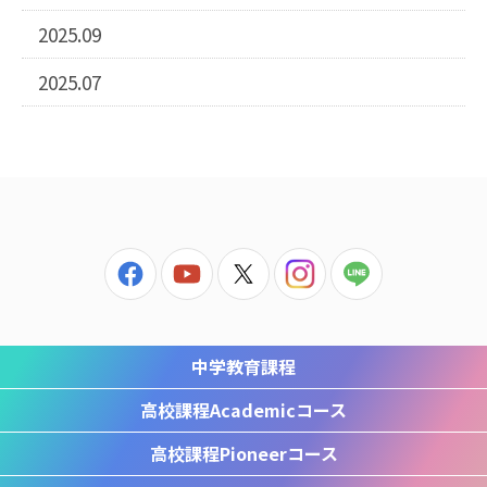
2025.09
2025.07
中学教育課程
高校課程
Academicコース
高校課程
Pioneerコース