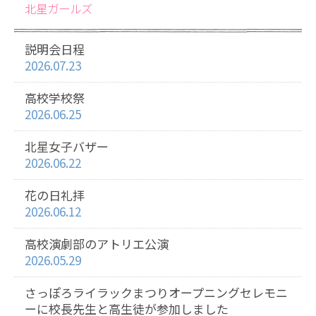
北星ガールズ
説明会日程
2026.07.23
高校学校祭
2026.06.25
北星女子バザー
2026.06.22
花の日礼拝
2026.06.12
高校演劇部のアトリエ公演
2026.05.29
さっぽろライラックまつりオープニングセレモニ
ーに校長先生と高生徒が参加しました