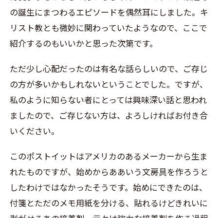
の誕生にまつわるエピソードを偶然耳にしました。キ
リスト教とも微妙に関わっていたようなので、ここで
紹介するのもいいかと思った次第です。
ただ少し心配だったのは有名な話らしいので、ご存じ
の方が多いかもしれないということでした。ですが、
私のように知らない者にとっては興味深い話と思われ
ましたので、ご存じない方は、よろしければお付き合
いください。
このポストイットはアメリカのあるメーカーから生ま
れたものですが、始めからああいう文房具を作ろうと
したわけではなかったそうです。始めにできたのは、
付箋とただのメモ用紙を分ける、貼れるけどきれいに