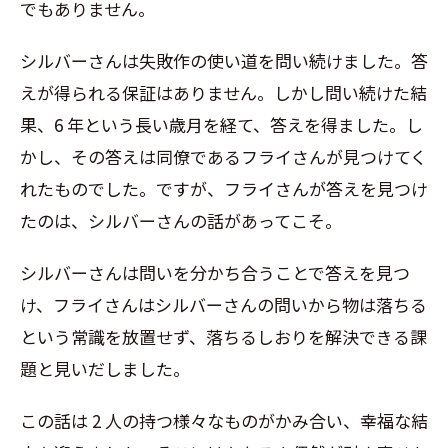
でもありません。
シルバーさんは失敗作の使い道を問い続けました。答
えが得られる保証はありません。しかし問い続けた結
果、
6
年という長い歳月を経て、答えを得ました。し
かし、その答えは同僚であるフライさんが見つけてく
れたものでした。ですが、フライさんが答えを見つけ
たのは、シルバーさんの話があってこそ。
シルバーさんは問いを分かち合うことで答えを見つ
け、フライさんはシルバーさんの問いから物は落ちる
という常識を放置せず、落ちるしおりを解決できる課
題と見いだしました。
この話は
2
人の持つ様々なものがかみ合い、幸福な結