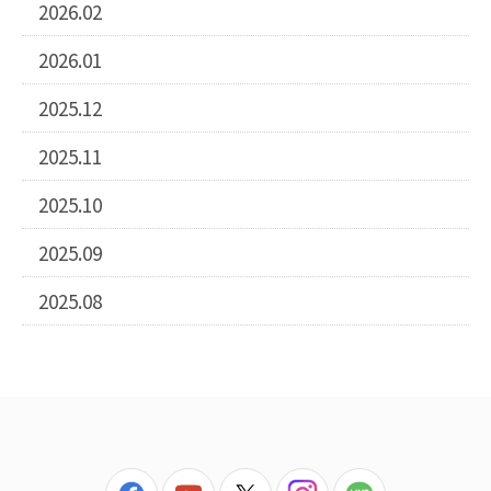
2026.02
2026.01
2025.12
2025.11
2025.10
2025.09
2025.08