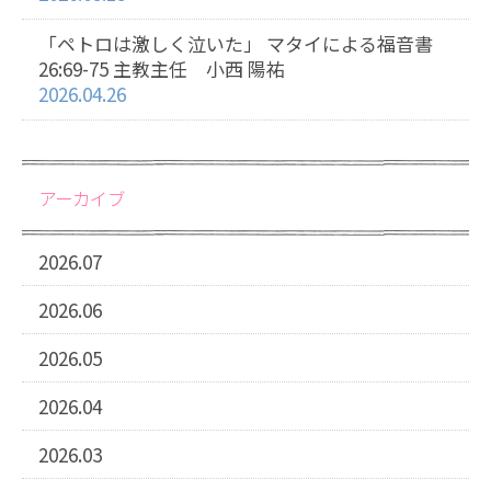
「ペトロは激しく泣いた」 マタイによる福音書
26:69-75 主教主任 小西 陽祐
2026.04.26
アーカイブ
2026.07
2026.06
2026.05
2026.04
2026.03