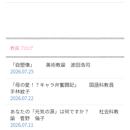
教員ブログ
「自塑像」 美術教諭 波田浩司
2026.07.25
「母の愛！？キャラ弁奮闘記」 国語科教員
手林紋子
2026.07.22
あなたの「元気の源」は何ですか？ 社会科教
諭 菅野 倫子
2026.07.11