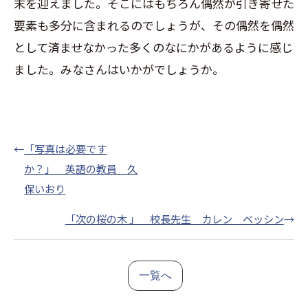
末を迎えました。そこにはもちろん偶然が引き寄せた
要素も多分に含まれるのでしょうが、その偶然を偶然
として済ませなかった多くのなにかがあるように感じ
ました。みなさんはいかがでしょうか。
←
「写真は必要です
か？」 英語の教員 久
保いおり
「次の桜の木 」 校長先生 カレン ベッシン
→
一覧へ