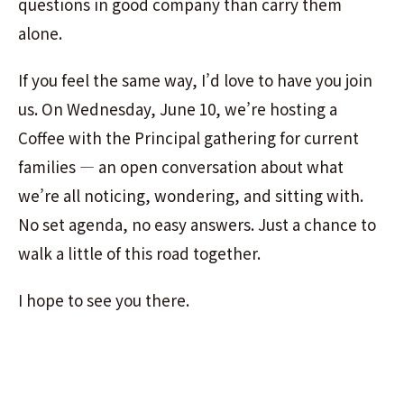
questions in good company than carry them
alone.
If you feel the same way, I’d love to have you join
us. On Wednesday, June 10, we’re hosting a
Coffee with the Principal gathering for current
families — an open conversation about what
we’re all noticing, wondering, and sitting with.
No set agenda, no easy answers. Just a chance to
walk a little of this road together.
I hope to see you there.