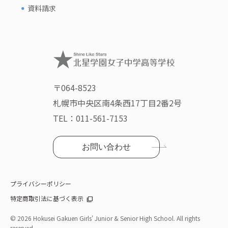
資料請求
〒064-8523
札幌市中央区南4条西17丁目2番2号
TEL：
011-561-7153
お問い合わせ
プライバシーポリシー
特定商取引法に基づく表示
©
2026 Hokusei Gakuen Girls' Junior & Senior High School. All rights
reserved.