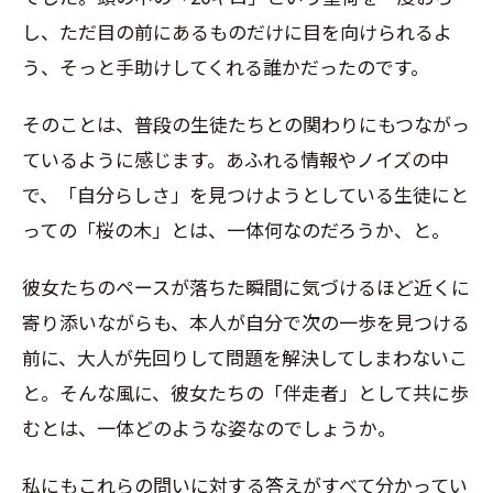
し、ただ目の前にあるものだけに目を向けられるよ
う、そっと手助けしてくれる誰かだったのです。
そのことは、普段の生徒たちとの関わりにもつながっ
ているように感じます。あふれる情報やノイズの中
で、「自分らしさ」を見つけようとしている生徒にと
っての「桜の木」とは、一体何なのだろうか、と。
彼女たちのペースが落ちた瞬間に気づけるほど近くに
寄り添いながらも、本人が自分で次の一歩を見つける
前に、大人が先回りして問題を解決してしまわないこ
と。そんな風に、彼女たちの「伴走者」として共に歩
むとは、一体どのような姿なのでしょうか。
私にもこれらの問いに対する答えがすべて分かってい