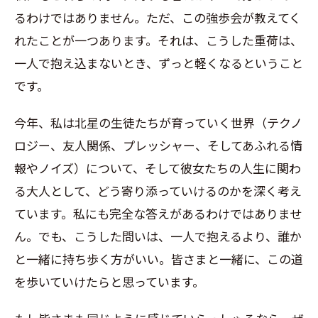
るわけではありません。ただ、この強歩会が教えてく
れたことが一つあります。それは、こうした重荷は、
一人で抱え込まないとき、ずっと軽くなるということ
です。
今年、私は北星の生徒たちが育っていく世界（テクノ
ロジー、友人関係、プレッシャー、そしてあふれる情
報やノイズ）について、そして彼女たちの人生に関わ
る大人として、どう寄り添っていけるのかを深く考え
ています。私にも完全な答えがあるわけではありませ
ん。でも、こうした問いは、一人で抱えるより、誰か
と一緒に持ち歩く方がいい。皆さまと一緒に、この道
を歩いていけたらと思っています。