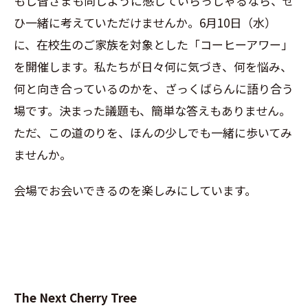
もし皆さまも同じように感じていらっしゃるなら、ぜ
ひ一緒に考えていただけませんか。6月10日（水）
に、在校生のご家族を対象とした「コーヒーアワー」
を開催します。私たちが日々何に気づき、何を悩み、
何と向き合っているのかを、ざっくばらんに語り合う
場です。決まった議題も、簡単な答えもありません。
ただ、この道のりを、ほんの少しでも一緒に歩いてみ
ませんか。
会場でお会いできるのを楽しみにしています。
The Next Cherry Tree