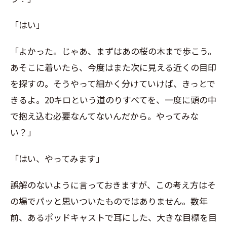
「はい」
「よかった。じゃあ、まずはあの桜の木まで歩こう。
あそこに着いたら、今度はまた次に見える近くの目印
を探すの。そうやって細かく分けていけば、きっとで
きるよ。20キロという道のりすべてを、一度に頭の中
で抱え込む必要なんてないんだから。やってみな
い？」
「はい、やってみます」
誤解のないように言っておきますが、この考え方はそ
の場でパッと思いついたものではありません。数年
前、あるポッドキャストで耳にした、大きな目標を目