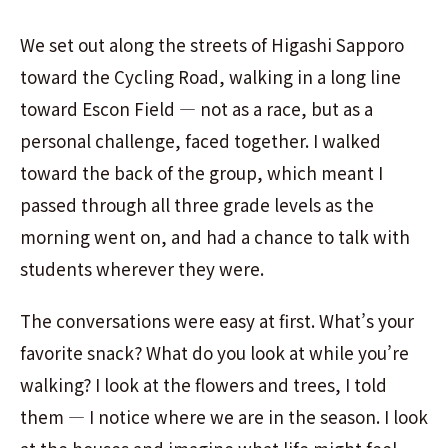
We set out along the streets of Higashi Sapporo
toward the Cycling Road, walking in a long line
toward Escon Field — not as a race, but as a
personal challenge, faced together. I walked
toward the back of the group, which meant I
passed through all three grade levels as the
morning went on, and had a chance to talk with
students wherever they were.
The conversations were easy at first. What’s your
favorite snack? What do you look at while you’re
walking? I look at the flowers and trees, I told
them — I notice where we are in the season. I look