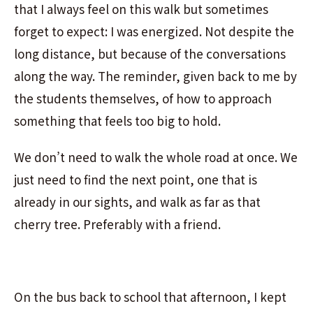
that I always feel on this walk but sometimes
forget to expect: I was energized. Not despite the
long distance, but because of the conversations
along the way. The reminder, given back to me by
the students themselves, of how to approach
something that feels too big to hold.
We don’t need to walk the whole road at once. We
just need to find the next point, one that is
already in our sights, and walk as far as that
cherry tree. Preferably with a friend.
On the bus back to school that afternoon, I kept