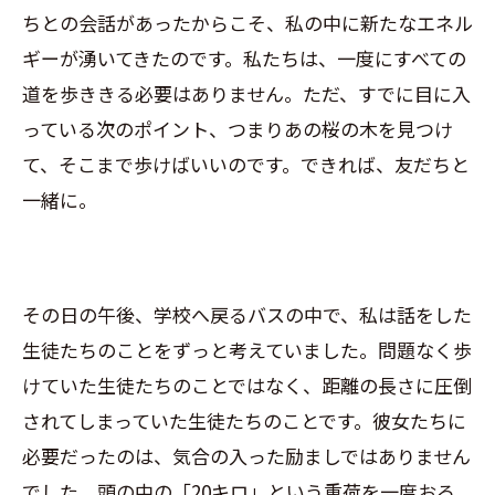
ちとの会話があったからこそ、私の中に新たなエネル
ギーが湧いてきたのです。私たちは、一度にすべての
道を歩ききる必要はありません。ただ、すでに目に入
っている次のポイント、つまりあの桜の木を見つけ
て、そこまで歩けばいいのです。できれば、友だちと
一緒に。
その日の午後、学校へ戻るバスの中で、私は話をした
生徒たちのことをずっと考えていました。問題なく歩
けていた生徒たちのことではなく、距離の長さに圧倒
されてしまっていた生徒たちのことです。彼女たちに
必要だったのは、気合の入った励ましではありません
でした。頭の中の「20キロ」という重荷を一度おろ