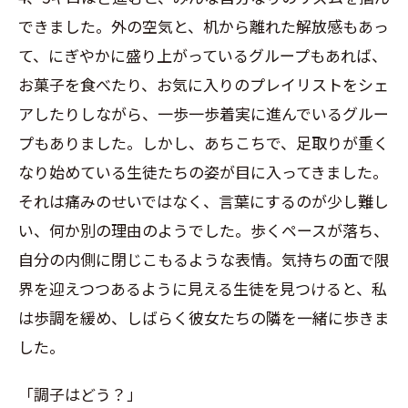
できました。外の空気と、机から離れた解放感もあっ
て、にぎやかに盛り上がっているグループもあれば、
お菓子を食べたり、お気に入りのプレイリストをシェ
アしたりしながら、一歩一歩着実に進んでいるグルー
プもありました。しかし、あちこちで、足取りが重く
なり始めている生徒たちの姿が目に入ってきました。
それは痛みのせいではなく、言葉にするのが少し難し
い、何か別の理由のようでした。歩くペースが落ち、
自分の内側に閉じこもるような表情。気持ちの面で限
界を迎えつつあるように見える生徒を見つけると、私
は歩調を緩め、しばらく彼女たちの隣を一緒に歩きま
した。
「調子はどう？」