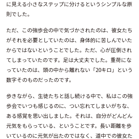
に見える小さなステップに分けるというシンプルな原
則でした。
ただ、この強歩会の中で気づかされたのは、彼女たち
がそれを必要としていたのは、身体的に苦しんでいた
からではないということでした。ただ、心が圧倒され
てしまっていたのです。足は大丈夫でした。重荷にな
っていたのは、頭の中から離れない「20キロ」という
数字そのものだったのです。
歩きながら、生徒たちと話し続ける中で、私はこの強
歩会でいつも感じるのに、つい忘れてしまいがちな、
ある感覚を思い出しました。それは、自分がどんどん
元気をもらっている、ということです。長い距離を歩
いているのに元気が出たのではなく、道中での彼女た