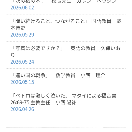
「次の桜の木 」 校長先生 カレン ベッシン
2026.06.02
「問い続けること、つながること」 国語教員 蔵
本博史
2026.05.29
「写真は必要ですか？」 英語の教員 久保いお
り
2026.05.24
「遠い国の戦争」 数学教員 小西 理介
2026.05.15
「ペトロは激しく泣いた」 マタイによる福音書
26:69-75 主教主任 小西 陽祐
2026.04.26