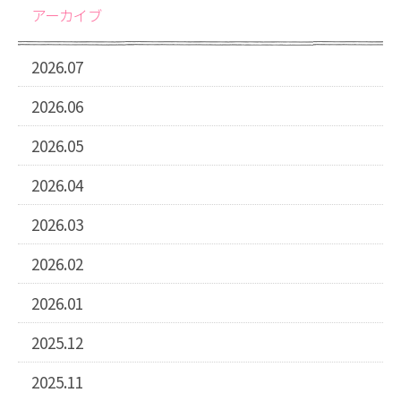
アーカイブ
2026.07
2026.06
2026.05
2026.04
2026.03
2026.02
2026.01
2025.12
2025.11