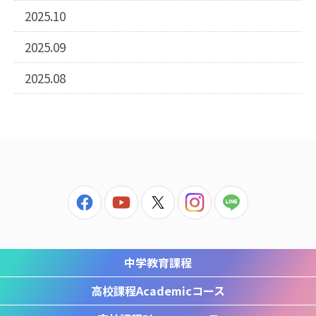
2025.10
2025.09
2025.08
中学教育課程
高校課程
Academicコース