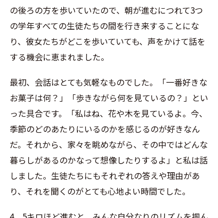
の後ろの方を歩いていたので、朝が進むにつれて3つ
の学年すべての生徒たちの間を行き来することにな
り、彼女たちがどこを歩いていても、声をかけて話を
する機会に恵まれました。
最初、会話はとても気軽なものでした。「一番好きな
お菓子は何？」「歩きながら何を見ているの？」とい
った具合です。「私はね、花や木を見ているよ。今、
季節のどのあたりにいるのかを感じるのが好きなん
だ。それから、家々を眺めながら、その中ではどんな
暮らしがあるのかなって想像したりするよ」と私は話
しました。生徒たちにもそれぞれの答えや理由があ
り、それを聞くのがとても心地よい時間でした。
4、5キロほど進むと、みんな自分なりのリズムを掴ん