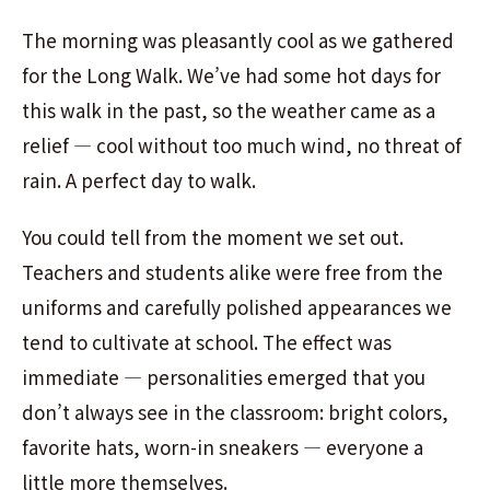
The morning was pleasantly cool as we gathered
for the Long Walk. We’ve had some hot days for
this walk in the past, so the weather came as a
relief — cool without too much wind, no threat of
rain. A perfect day to walk.
You could tell from the moment we set out.
Teachers and students alike were free from the
uniforms and carefully polished appearances we
tend to cultivate at school. The effect was
immediate — personalities emerged that you
don’t always see in the classroom: bright colors,
favorite hats, worn-in sneakers — everyone a
little more themselves.