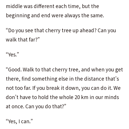
middle was different each time, but the
beginning and end were always the same.
“Do you see that cherry tree up ahead? Can you
walk that far?”
“Yes.”
“Good. Walk to that cherry tree, and when you get
there, find something else in the distance that’s
not too far. If you break it down, you can do it. We
don’t have to hold the whole 20 km in our minds
at once. Can you do that?”
“Yes, I can.”