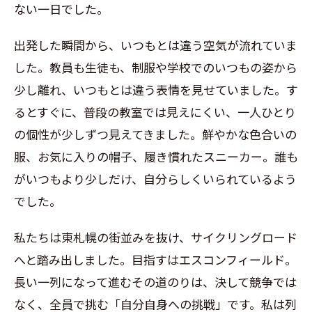
ない一日でした。
出発した瞬間から、いつもとは違う空気が流れていま
した。教員も生徒も、制服や学校でのいつもの姿から
少し離れ、いつもとは違う表情を見せていました。す
るとすぐに、普段の教室では見えにくい、一人ひとり
の個性が少しずつ見えてきました。鮮やかな色合いの
服、お気に入りの帽子、履き慣れたスニーカー。誰も
がいつもより少しだけ、自分らしくいられているよう
でした。
私たちは東札幌の街並みを抜け、サイクリングロード
へと踏み出しました。目指すはエスコンフィールド。
長い一列になって進むその道のりは、決して競争では
なく、全員で挑む「自分自身への挑戦」です。私は列