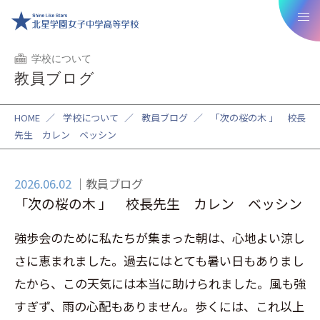
学校について
教員ブログ
HOME
／
学校について
／
教員ブログ
／
「次の桜の木 」 校長
先生 カレン ベッシン
2026.06.02
教員ブログ
「次の桜の木 」 校長先生 カレン ベッシン
強歩会のために私たちが集まった朝は、心地よい涼し
さに恵まれました。過去にはとても暑い日もありまし
たから、この天気には本当に助けられました。風も強
すぎず、雨の心配もありません。歩くには、これ以上