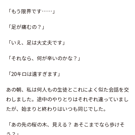
「もう限界です……」
「足が痛むの？」
「いえ、足は大丈夫です」
「それなら、何が辛いのかな？」
「20キロは遠すぎます」
あの朝、私は何人もの生徒とこれによく似た会話を交
わしました。途中のやりとりはそれぞれ違っていまし
たが、始まりと終わりはいつも同じでした。
「あの先の桜の木、見える？ あそこまでなら歩けそ
う？」