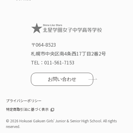
〒064-8523
札幌市中央区南4条西17丁目2番2号
TEL：
011-561-7153
お問い合わせ
プライバシーポリシー
特定商取引法に基づく表示
©
2026 Hokusei Gakuen Girls' Junior & Senior High School. All rights
reserved.