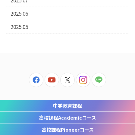
2025.07
2025.06
2025.05
中学教育課程
高校課程
Academicコース
高校課程
Pioneerコース