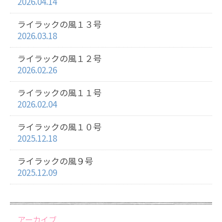
2026.04.14
ライラックの風１３号
2026.03.18
ライラックの風１２号
2026.02.26
ライラックの風１１号
2026.02.04
ライラックの風１０号
2025.12.18
ライラックの風９号
2025.12.09
アーカイブ