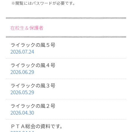
※閲覧にはパスワードが必要です。
在校生＆保護者
ライラックの風５号
2026.07.24
ライラックの風４号
2026.06.29
ライラックの風３号
2026.05.29
ライラックの風２号
2026.04.30
ＰＴＡ総会の資料です。