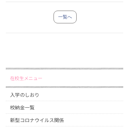
一覧へ
在校生メニュー
入学のしおり
校納金一覧
新型コロナウイルス関係