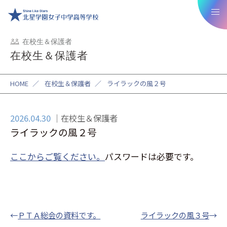
在校生＆保護者
在校生＆保護者
HOME
／
在校生＆保護者
／
ライラックの風２号
2026.04.30
在校生＆保護者
ライラックの風２号
ここからご覧ください。
パスワードは必要です。
←
ＰＴＡ総会の資料です。
ライラックの風３号
→