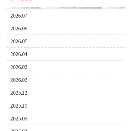
2026.07
2026.06
2026.05
2026.04
2026.03
2026.02
2025.12
2025.10
2025.09