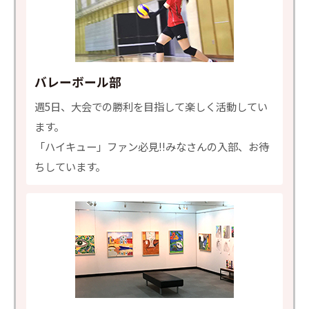
バレーボール部
週5日、大会での勝利を目指して楽しく活動してい
ます。
「ハイキュー」ファン必見!!みなさんの入部、お待
ちしています。