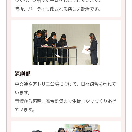
ったり、英語でゲームをしたりしています。
時折、パーティも催される楽しい部活です。
演劇部
中文連やアトリエ公演にむけて、日々練習を重ねて
います。
音響から照明、舞台監督まで生徒自身でつくりあげ
ています。