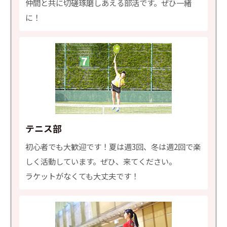
仲間と共に切磋琢磨しあえる部活です。ぜひ一緒
に！
テニス部
初心者でも大歓迎です！夏は週3回、冬は週2回で楽
しく活動しています。ぜひ、来てください。
ラケットがなくても大丈夫です！