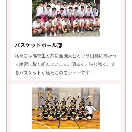
バスケットボール部
私たちは高校生と共に全国大会という目標に向かっ
て練習に取り組んでいます。明るく、粘り強く、走
るバスケットが私たちのモットーです！