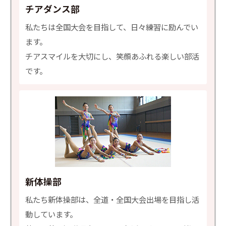
チアダンス部
私たちは全国大会を目指して、日々練習に励んでい
ます。
チアスマイルを大切にし、笑顔あふれる楽しい部活
です。
新体操部
私たち新体操部は、全道・全国大会出場を目指し活
動しています。