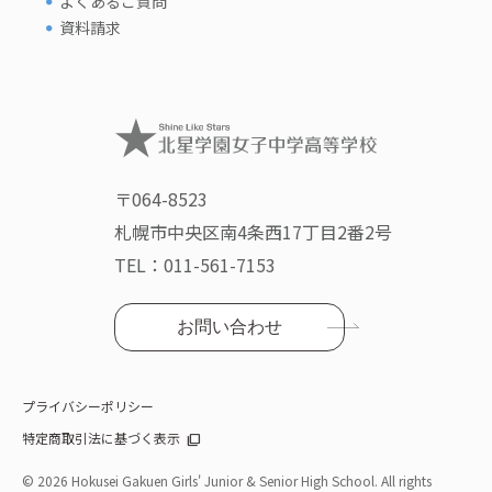
よくあるご質問
資料請求
〒064-8523
札幌市中央区南4条西17丁目2番2号
TEL：
011-561-7153
お問い合わせ
プライバシーポリシー
特定商取引法に基づく表示
©
2026 Hokusei Gakuen Girls' Junior & Senior High School. All rights