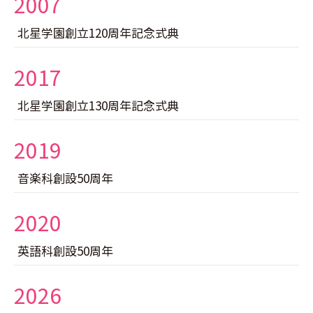
2007
北星学園創立120周年記念式典
2017
北星学園創立130周年記念式典
2019
音楽科創設50周年
2020
英語科創設50周年
2026