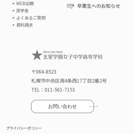
WEB出願
卒業生へのお知らせ
奨学金
よくあるご質問
資料請求
〒064-8523
札幌市中央区南4条西17丁目2番2号
TEL：
011-561-7153
お問い合わせ
プライバシーポリシー