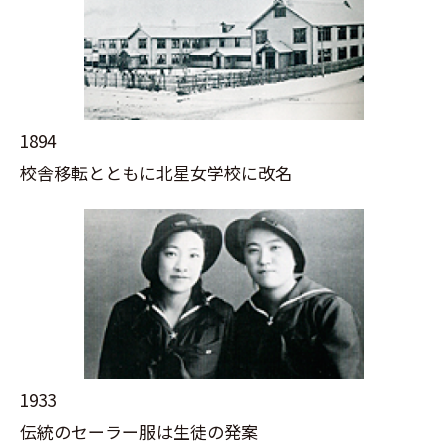
1894
校舎移転とともに北星女学校に改名
1933
伝統のセーラー服は生徒の発案