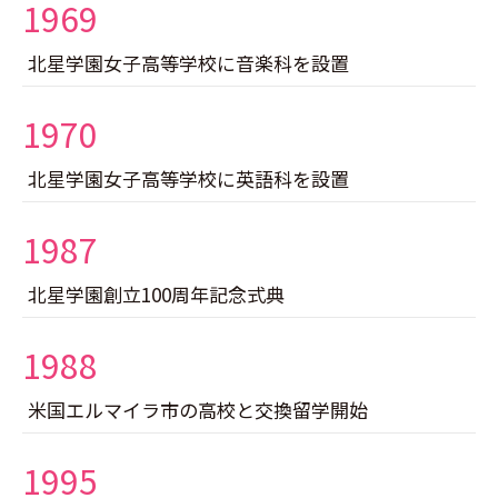
1969
北星学園女子高等学校に音楽科を設置
1970
北星学園女子高等学校に英語科を設置
1987
北星学園創立100周年記念式典
1988
米国エルマイラ市の高校と交換留学開始
1995