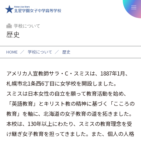
学校について
歴史
HOME
／
学校について
／
歴史
アメリカ人宣教師サラ・C・スミスは、1887年1月、
札幌市北1条西6丁目に女学校を開設しました。
スミスは日本女性の自立を願って教育活動を始め、
「英語教育」とキリスト教の精神に基づく「こころの
教育」を軸に、北海道の女子教育の道を拓きました。
本校は、130年以上にわたり、スミスの教育理念を受
け継ぎ女子教育を担ってきました。また、個人の人格