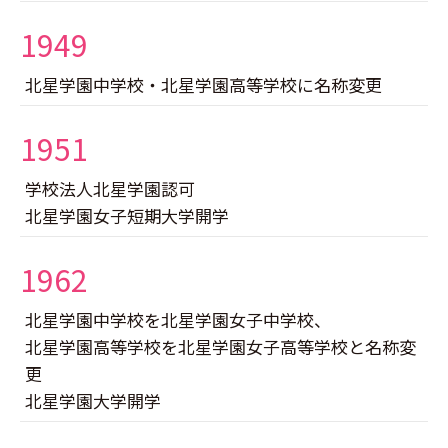
1949
北星学園中学校・北星学園高等学校に名称変更
1951
学校法人北星学園認可
北星学園女子短期大学開学
1962
北星学園中学校を北星学園女子中学校、
北星学園高等学校を北星学園女子高等学校と名称変
更
北星学園大学開学