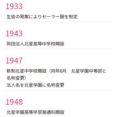
1933
生徒の発案によりセーラー服を制定
1943
財団法人北星高等中学校開設
1947
新制北星中学校開設（同年6月 北星学園中等部と
名称変更）
法人名を北星学園に名称変更
1948
北星学園高等学部普通科開設