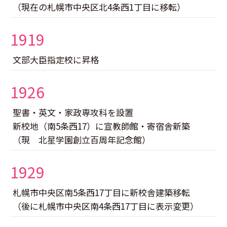
（現在の札幌市中央区北4条西1丁目に移転）
1919
文部大臣指定校に昇格
1926
聖書・英文・家政専攻科を設置
新校地（南5条西17）に宣教師館・寄宿舎新築
（現 北星学園創立百周年記念館）
1929
札幌市中央区南5条西17丁目に新校舎建築移転
（後に札幌市中央区南4条西17丁目に表示変更）