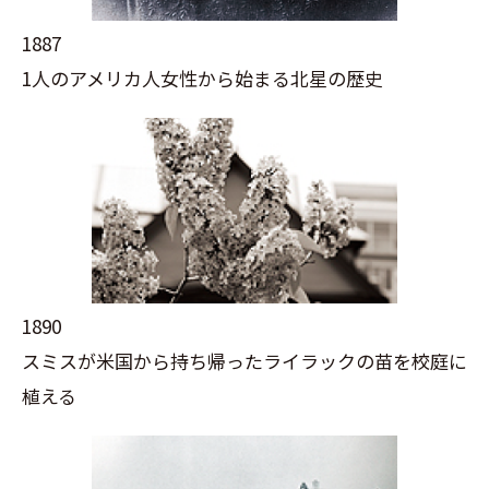
1887
1人のアメリカ人女性から始まる北星の歴史
1890
スミスが米国から持ち帰ったライラックの苗を校庭に
植える