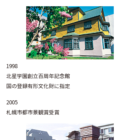
1998
北星学園創立百周年記念館
国の登録有形文化財に指定
2005
札幌市都市景観賞受賞