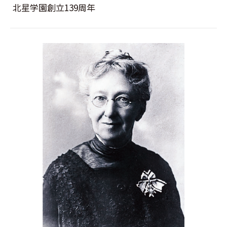
北星学園創立139周年