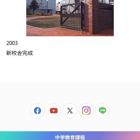
2003
新校舎完成
中学教育課程