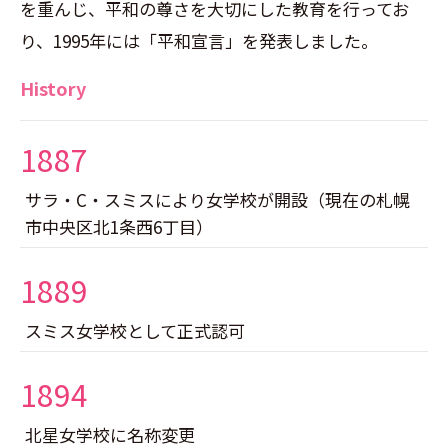
を重んじ、平和の尊さを大切にした教育を行ってお
り、1995年には「平和宣言」を発表しました。
History
1887
サラ・C・スミスにより女学校が開設（現在の札幌
市中央区北1条西6丁目）
1889
スミス女学校として正式認可
1894
北星女学校に名称変更