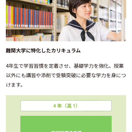
難関大学に特化したカリキュラム
4年生で学習習慣を定着させ、基礎学力を強化。授業
以外にも講習や添削で受験突破に必要な学力を身につ
けます。