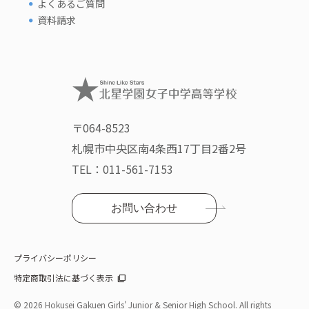
よくあるご質問
資料請求
〒064-8523
札幌市中央区南4条西17丁目2番2号
TEL：
011-561-7153
お問い合わせ
プライバシーポリシー
特定商取引法に基づく表示
©
2026 Hokusei Gakuen Girls' Junior & Senior High School. All rights