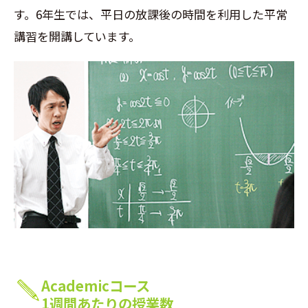
す。6年生では、平日の放課後の時間を利用した平常
講習を開講しています。
Academicコース
1週間あたりの授業数