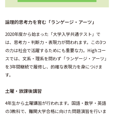
論理的思考力を育む「ランゲージ・アーツ」
2020年度から始まった「大学入学共通テスト」で
は、思考力・判断力・表現力が問われます。この3つ
の力は社会で活躍するためにも重要な力。Highコー
スでは、文系・理系を問わず「ランゲージ・アーツ」
を3年間継続で履修し、的確な表現力を身につけま
す。
土曜・放課後講習
4年生から土曜講習が行われます。国語・数学・英語
の3教科で、難関大学合格に向けた問題演習を行いま