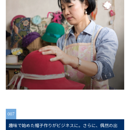
007
趣味で始めた帽子作りがビジネスに。さらに、偶然の出