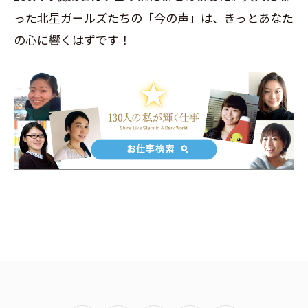
った北星ガールズたちの「今の声」は、きっとあなた
の心に響くはずです！