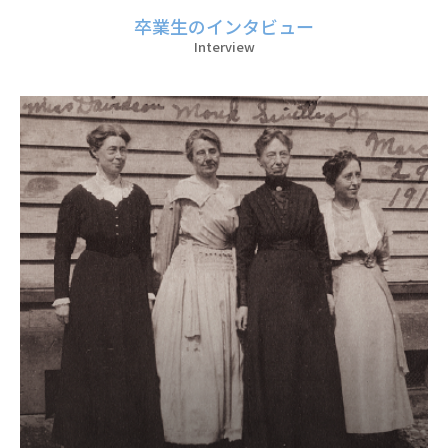
卒業生のインタビュー
Interview