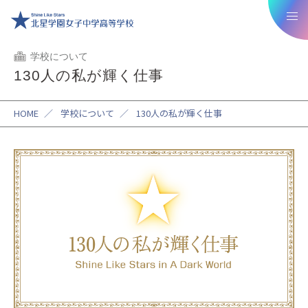
学校について
130人の私が輝く仕事
HOME
／
学校について
／
130人の私が輝く仕事