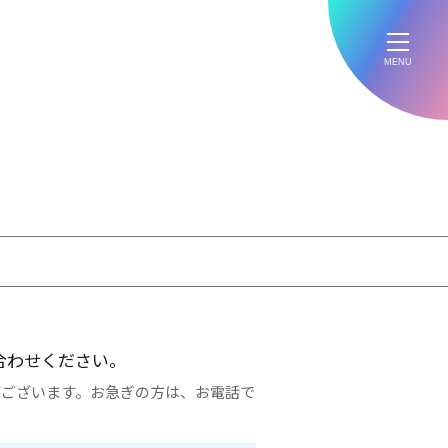
MENU
合わせください。
がございます。お急ぎの方は、お電話で