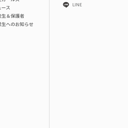
LINE
ュース
校生＆保護者
業生へのお知らせ