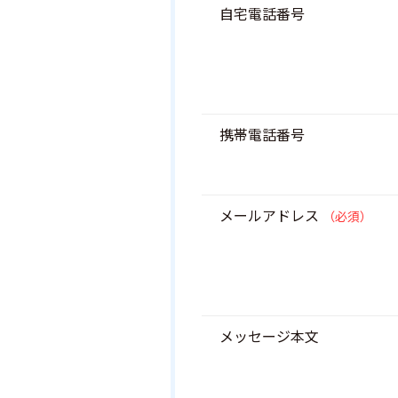
自宅電話番号
携帯電話番号
メールアドレス
（必須）
メッセージ本文