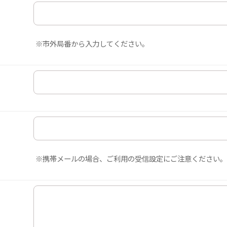
※市外局番から入力してください。
※携帯メールの場合、ご利用の受信設定にご注意ください。