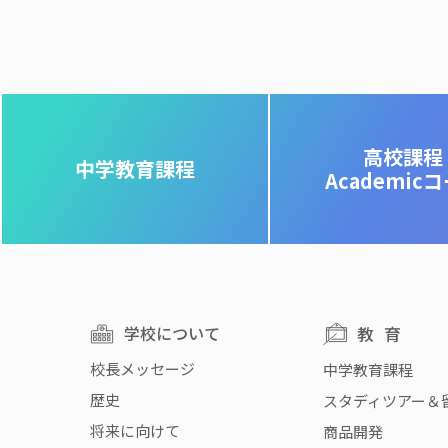
高校課程
中学教育課程
Academic
学校について
教育
校長メッセージ
中学教育課程
歴史
スタディツアー＆
将来に向けて
商品開発