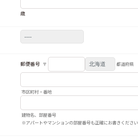
歳
郵便番号
〒
都道府県
市区町村・番地
建物名、部屋番号
※アパートやマンションの部屋番号も正確にお書きください