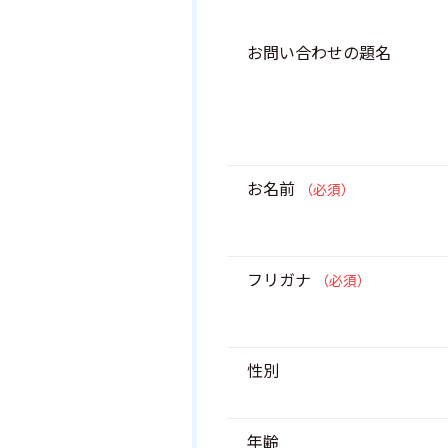
お問い合わせの題名
お名前
（必須）
フリガナ
（必須）
性別
年齢