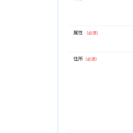
属性
（必須）
住所
（必須）