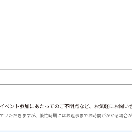
イベント参加にあたってのご不明点など、お気軽にお問い
ていただきますが、繁忙時期にはお返事までお時間がかかる場合