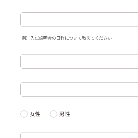
例）入試説明会の日程について教えてください
女性
男性