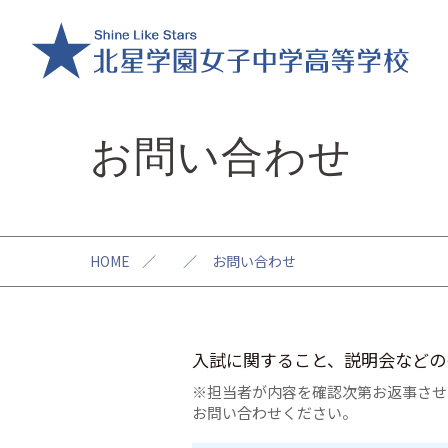
お問い合わせ
HOME
／
／
お問い合わせ
入試に関すること、説明会などの
※担当者が内容を確認次第お返事させ
お問い合わせください。