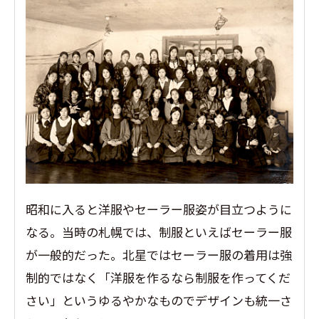
昭和に入ると洋服やセーラー服姿が目立つように
なる。当時の札幌では、制服といえばセーラー服
が一般的だった。北星ではセーラー服の着用は強
制的ではなく「洋服を作るなら制服を作ってくだ
さい」というゆるやかなものでデザインも統一さ