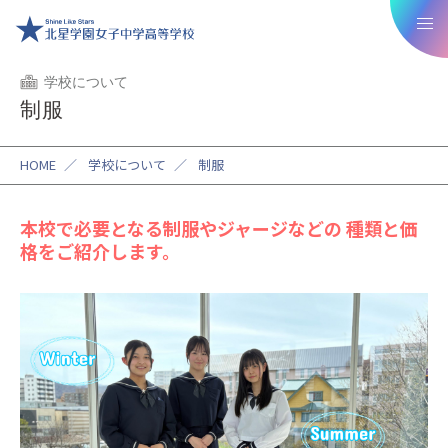
学校について
制服
HOME
／
学校について
／
制服
本校で必要となる制服やジャージなどの
種類と価
格をご紹介します。