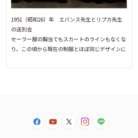
1951（昭和26）年 エバンス先生とリプカ先生
の送別会
セーラー服の胸当てもスカートのラインもなくな
り、この頃から現在の制服とほぼ同じデザインに