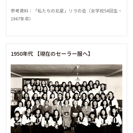
参考資料：「私たちの北星」リラの会（女学校54回生・
1947年卒）
1950年代 【現在のセーラー服へ】