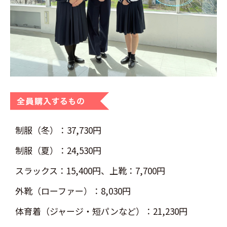
制服（冬）：37,730円
制服（夏）：24,530円
スラックス：15,400円、上靴：7,700円
外靴（ローファー）：8,030円
体育着（ジャージ・短パンなど）：21,230円