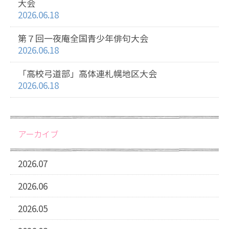
大会
2026.06.18
第７回一夜庵全国青少年俳句大会
2026.06.18
「高校弓道部」高体連札幌地区大会
2026.06.18
アーカイブ
2026.07
2026.06
2026.05