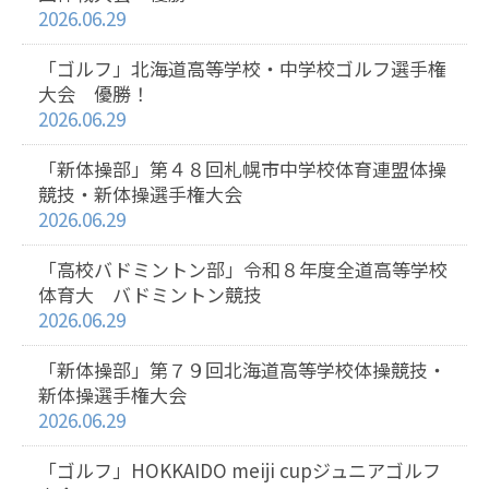
2026.06.29
「ゴルフ」北海道高等学校・中学校ゴルフ選手権
大会 優勝！
2026.06.29
「新体操部」第４８回札幌市中学校体育連盟体操
競技・新体操選手権大会
2026.06.29
「高校バドミントン部」令和８年度全道高等学校
体育大 バドミントン競技
2026.06.29
「新体操部」第７９回北海道高等学校体操競技・
新体操選手権大会
2026.06.29
「ゴルフ」HOKKAIDO meiji cupジュニアゴルフ