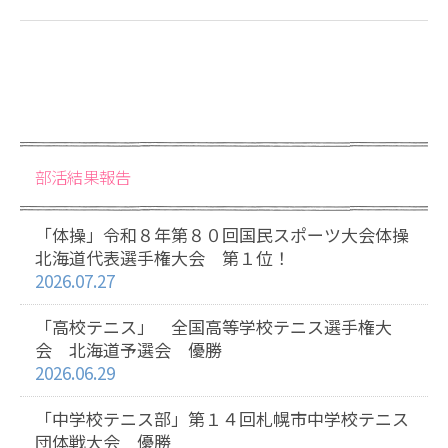
部活結果報告
「体操」令和８年第８０回国民スポーツ大会体操
北海道代表選手権大会 第１位！
2026.07.27
「高校テニス」 全国高等学校テニス選手権大
会 北海道予選会 優勝
2026.06.29
「中学校テニス部」第１４回札幌市中学校テニス
団体戦大会 優勝