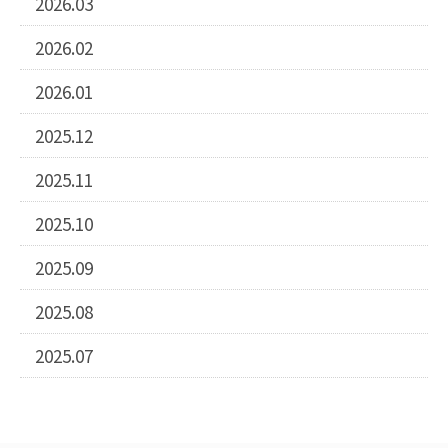
2026.03
2026.02
2026.01
2025.12
2025.11
2025.10
2025.09
2025.08
2025.07