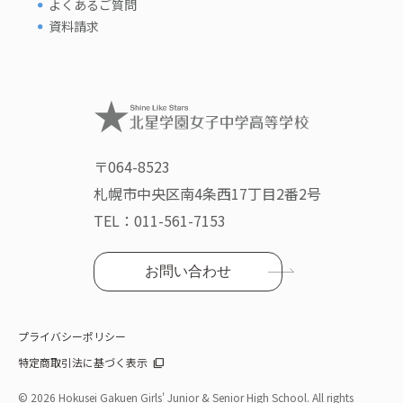
よくあるご質問
資料請求
〒064-8523
札幌市中央区南4条西17丁目2番2号
TEL：
011-561-7153
お問い合わせ
プライバシーポリシー
特定商取引法に基づく表示
©
2026 Hokusei Gakuen Girls' Junior & Senior High School. All rights