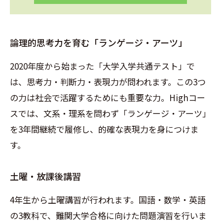
論理的思考力を育む「ランゲージ・アーツ」
2020年度から始まった「大学入学共通テスト」で
は、思考力・判断力・表現力が問われます。この3つ
の力は社会で活躍するためにも重要な力。Highコー
スでは、文系・理系を問わず「ランゲージ・アーツ」
を3年間継続で履修し、的確な表現力を身につけま
す。
土曜・放課後講習
4年生から土曜講習が行われます。国語・数学・英語
の3教科で、難関大学合格に向けた問題演習を行いま