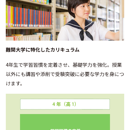
難関大学に特化したカリキュラム
4年生で学習習慣を定着させ、基礎学力を強化。授業
以外にも講習や添削で受験突破に必要な学力を身につ
けます。