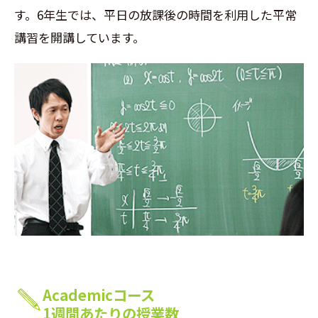
す。6年生では、平日の放課後の時間を利用した平常
講習を開講しています。
Academicコース
1週間あたりの授業数