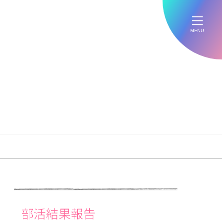
MENU
部活結果報告