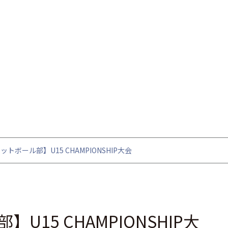
トボール部】U15 CHAMPIONSHIP大会
15 CHAMPIONSHIP大