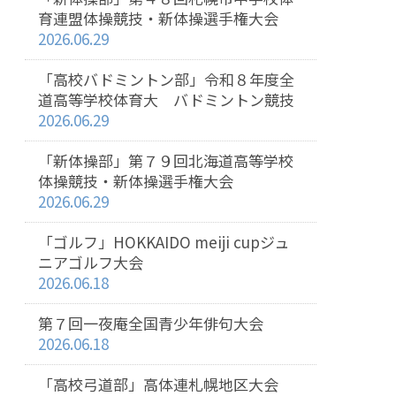
育連盟体操競技・新体操選手権大会
2026.06.29
「高校バドミントン部」令和８年度全
道高等学校体育大 バドミントン競技
2026.06.29
「新体操部」第７９回北海道高等学校
体操競技・新体操選手権大会
2026.06.29
「ゴルフ」HOKKAIDO meiji cupジュ
ニアゴルフ大会
2026.06.18
第７回一夜庵全国青少年俳句大会
2026.06.18
「高校弓道部」高体連札幌地区大会