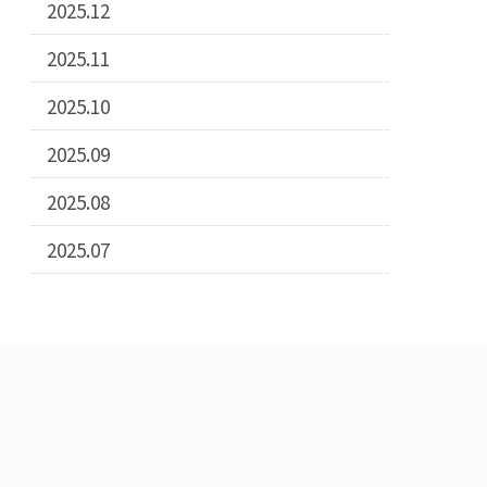
2025.12
2025.11
2025.10
2025.09
2025.08
2025.07