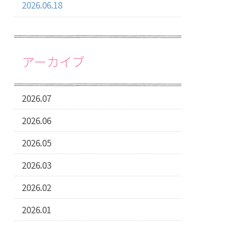
2026.06.18
アーカイブ
2026.07
2026.06
2026.05
2026.03
2026.02
2026.01