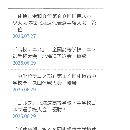
「体操」令和８年第８０回国民スポー
ツ大会体操北海道代表選手権大会 第
１位！
2026.07.27
「高校テニス」 全国高等学校テニス
選手権大会 北海道予選会 優勝
2026.06.29
「中学校テニス部」第１４回札幌市中
学校テニス団体戦大会 優勝
2026.06.29
「ゴルフ」北海道高等学校・中学校ゴ
ルフ選手権大会 優勝！
2026.06.29
「新体操部」第４８回札幌市中学校体