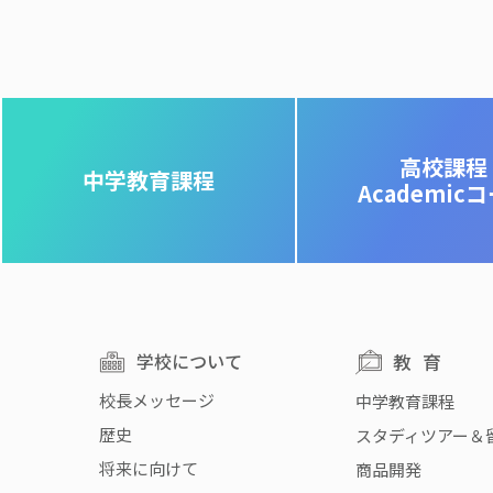
高校課程
中学教育課程
Academic
学校について
教育
校長メッセージ
中学教育課程
歴史
スタディツアー＆
将来に向けて
商品開発