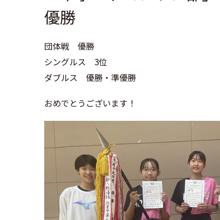
優勝
団体戦 優勝
シングルス 3位
ダブルス 優勝・準優勝
おめでとうございます！