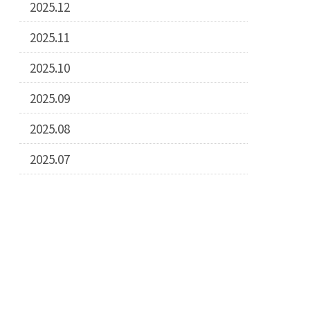
2025.12
2025.11
2025.10
2025.09
2025.08
2025.07