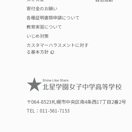
寄付金のお願い
各種証明書類申請について
教育実習について
いじめ対策
カスタマーハラスメントに対す
る基本方針
〒064-8523
札幌市中央区南4条西17丁目2番2号
TEL：
011-561-7153