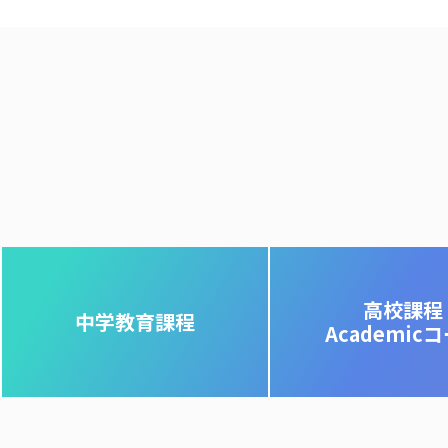
高校課程
中学教育課程
Academic