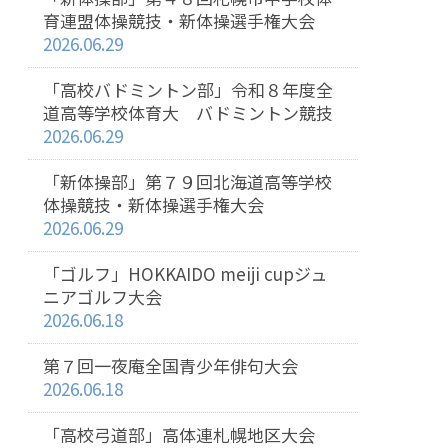
育連盟体操競技・新体操選手権大会
2026.06.29
「高校バドミントン部」令和８年度全
道高等学校体育大 バドミントン競技
2026.06.29
「新体操部」第７９回北海道高等学校
体操競技・新体操選手権大会
2026.06.29
「ゴルフ」HOKKAIDO meiji cupジュ
ニアゴルフ大会
2026.06.18
第７回一夜庵全国青少年俳句大会
2026.06.18
「高校弓道部」高体連札幌地区大会