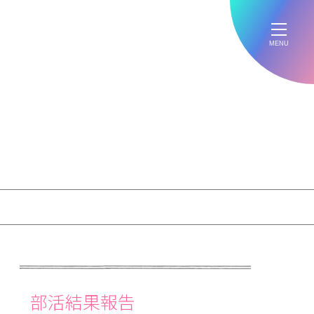
MENU
部活結果報告