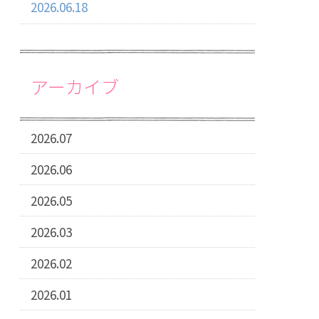
2026.06.18
アーカイブ
2026.07
2026.06
2026.05
2026.03
2026.02
2026.01