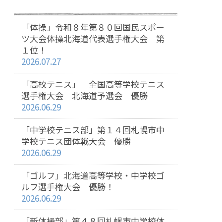
「体操」令和８年第８０回国民スポー
ツ大会体操北海道代表選手権大会 第
１位！
2026.07.27
「高校テニス」 全国高等学校テニス
選手権大会 北海道予選会 優勝
2026.06.29
「中学校テニス部」第１４回札幌市中
学校テニス団体戦大会 優勝
2026.06.29
「ゴルフ」北海道高等学校・中学校ゴ
ルフ選手権大会 優勝！
2026.06.29
「新体操部」第４８回札幌市中学校体