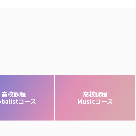
高校課程
高校課程
obalistコース
Musicコース