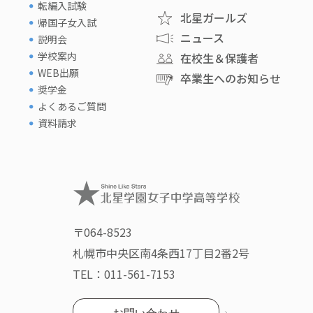
転編入試験
北星ガールズ
帰国子女入試
ニュース
説明会
学校案内
在校生＆保護者
WEB出願
卒業生へのお知らせ
奨学金
よくあるご質問
資料請求
〒064-8523
札幌市中央区南4条西17丁目2番2号
TEL：
011-561-7153