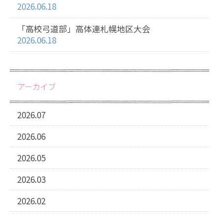
2026.06.18
「高校弓道部」高体連札幌地区大会
2026.06.18
アーカイブ
2026.07
2026.06
2026.05
2026.03
2026.02