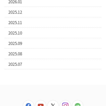
2026.01
2025.12
2025.11
2025.10
2025.09
2025.08
2025.07