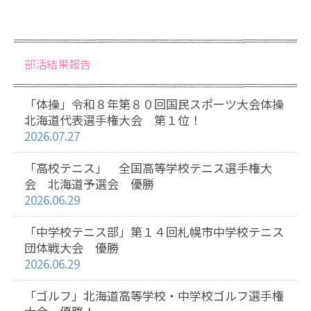
部活結果報告
「体操」令和８年第８０回国民スポーツ大会体操
北海道代表選手権大会 第１位！
2026.07.27
「高校テニス」 全国高等学校テニス選手権大
会 北海道予選会 優勝
2026.06.29
「中学校テニス部」第１４回札幌市中学校テニス
団体戦大会 優勝
2026.06.29
「ゴルフ」北海道高等学校・中学校ゴルフ選手権