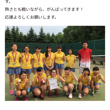
す。
熱さとも戦いながら、がんばってきます！
応援よろしくお願いします。