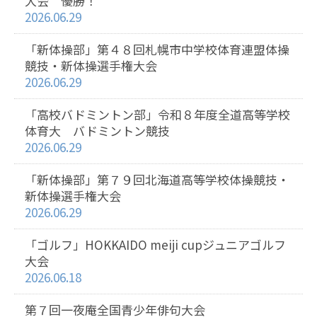
大会 優勝！
2026.06.29
「新体操部」第４８回札幌市中学校体育連盟体操
競技・新体操選手権大会
2026.06.29
「高校バドミントン部」令和８年度全道高等学校
体育大 バドミントン競技
2026.06.29
「新体操部」第７９回北海道高等学校体操競技・
新体操選手権大会
2026.06.29
「ゴルフ」HOKKAIDO meiji cupジュニアゴルフ
大会
2026.06.18
第７回一夜庵全国青少年俳句大会