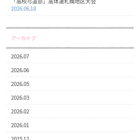
「高校弓道部」高体連札幌地区大会
2026.06.18
アーカイブ
2026.07
2026.06
2026.05
2026.03
2026.02
2026.01
2025.12