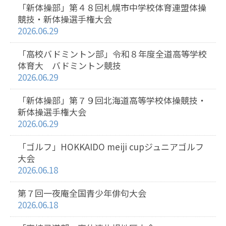
「新体操部」第４８回札幌市中学校体育連盟体操
競技・新体操選手権大会
2026.06.29
「高校バドミントン部」令和８年度全道高等学校
体育大 バドミントン競技
2026.06.29
「新体操部」第７９回北海道高等学校体操競技・
新体操選手権大会
2026.06.29
「ゴルフ」HOKKAIDO meiji cupジュニアゴルフ
大会
2026.06.18
第７回一夜庵全国青少年俳句大会
2026.06.18