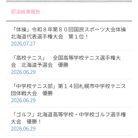
部活結果報告
「体操」令和８年第８０回国民スポーツ大会体操
北海道代表選手権大会 第１位！
2026.07.27
「高校テニス」 全国高等学校テニス選手権大
会 北海道予選会 優勝
2026.06.29
「中学校テニス部」第１４回札幌市中学校テニス
団体戦大会 優勝
2026.06.29
「ゴルフ」北海道高等学校・中学校ゴルフ選手権
大会 優勝！
2026.06.29