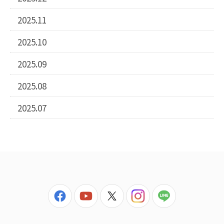
2025.11
2025.10
2025.09
2025.08
2025.07