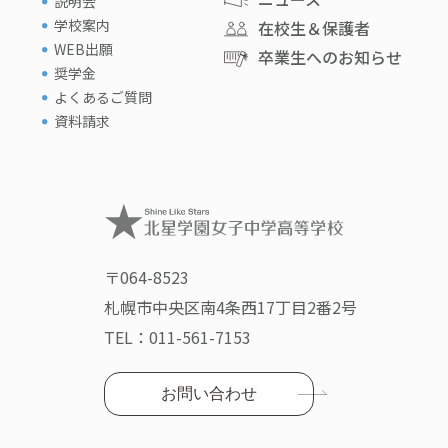
説明会
学校案内
在校生＆保護者
WEB出願
卒業生へのお知らせ
奨学金
よくあるご質問
資料請求
〒064-8523
札幌市中央区南4条西17丁目2番2号
TEL：
011-561-7153
お問い合わせ