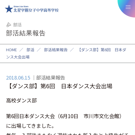
部活
部活結果報告
HOME
／
部活
／
部活結果報告
／
【ダンス部】第6回 日本ダ
ンス大会出場
2018.06.15
部活結果報告
【ダンス部】第6回 日本ダンス大会出場
高校ダンス部
第6回日本ダンス大会（6月10日 市川市文化会館）
に出場してきました。