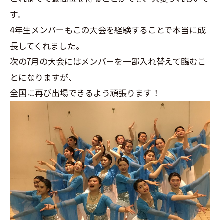
す。
4年生メンバーもこの大会を経験することで本当に成
長してくれました。
次の7月の大会にはメンバーを一部入れ替えて臨むこ
とになりますが、
全国に再び出場できるよう頑張ります！