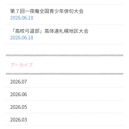
第７回一夜庵全国青少年俳句大会
2026.06.18
「高校弓道部」高体連札幌地区大会
2026.06.18
アーカイブ
2026.07
2026.06
2026.05
2026.03