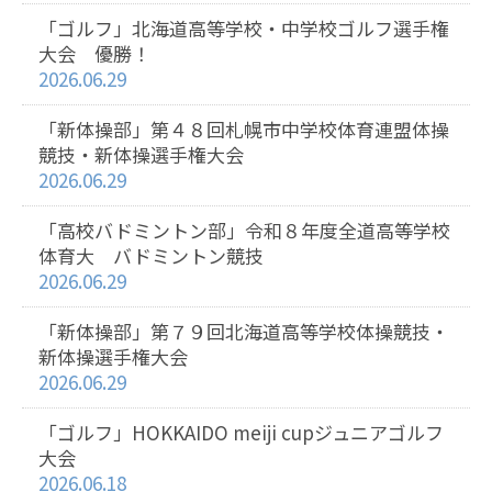
「ゴルフ」北海道高等学校・中学校ゴルフ選手権
大会 優勝！
2026.06.29
「新体操部」第４８回札幌市中学校体育連盟体操
競技・新体操選手権大会
2026.06.29
「高校バドミントン部」令和８年度全道高等学校
体育大 バドミントン競技
2026.06.29
「新体操部」第７９回北海道高等学校体操競技・
新体操選手権大会
2026.06.29
「ゴルフ」HOKKAIDO meiji cupジュニアゴルフ
大会
2026.06.18