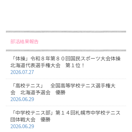
部活結果報告
「体操」令和８年第８０回国民スポーツ大会体操
北海道代表選手権大会 第１位！
2026.07.27
「高校テニス」 全国高等学校テニス選手権大
会 北海道予選会 優勝
2026.06.29
「中学校テニス部」第１４回札幌市中学校テニス
団体戦大会 優勝
2026.06.29