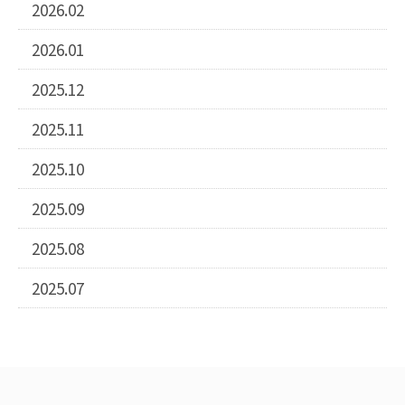
2026.02
2026.01
2025.12
2025.11
2025.10
2025.09
2025.08
2025.07