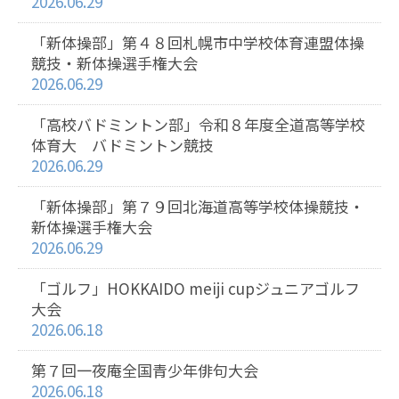
2026.06.29
「新体操部」第４８回札幌市中学校体育連盟体操
競技・新体操選手権大会
2026.06.29
「高校バドミントン部」令和８年度全道高等学校
体育大 バドミントン競技
2026.06.29
「新体操部」第７９回北海道高等学校体操競技・
新体操選手権大会
2026.06.29
「ゴルフ」HOKKAIDO meiji cupジュニアゴルフ
大会
2026.06.18
第７回一夜庵全国青少年俳句大会
2026.06.18