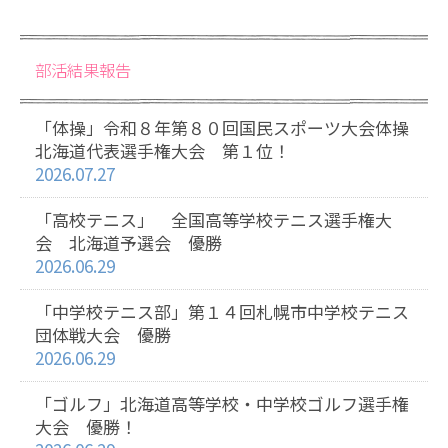
部活結果報告
「体操」令和８年第８０回国民スポーツ大会体操
北海道代表選手権大会 第１位！
2026.07.27
「高校テニス」 全国高等学校テニス選手権大
会 北海道予選会 優勝
2026.06.29
「中学校テニス部」第１４回札幌市中学校テニス
団体戦大会 優勝
2026.06.29
「ゴルフ」北海道高等学校・中学校ゴルフ選手権
大会 優勝！