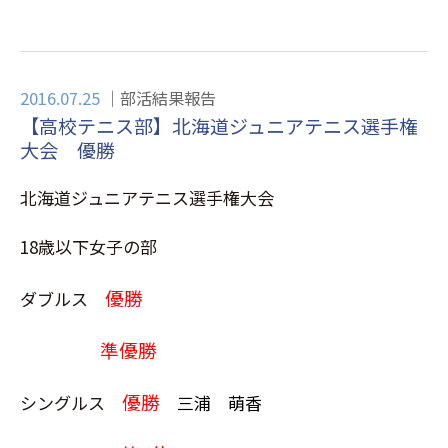
2016.07.25
部活結果報告
【高校テニス部】北海道ジュニアテニス選手権
大会 優勝
北海道ジュニアテニス選手権大会
18歳以下女子の部
優勝
ダブルス
準優勝
優勝
シングルス
三浦 萌香