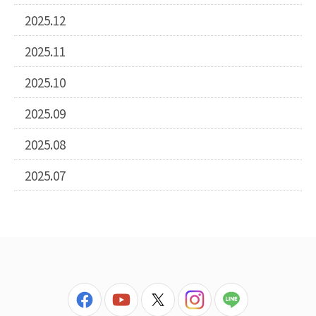
2025.12
2025.11
2025.10
2025.09
2025.08
2025.07