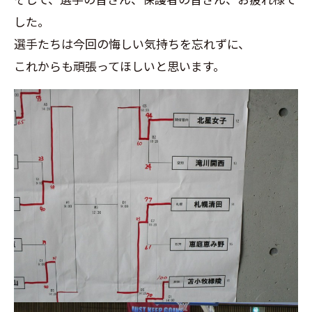
した。
選手たちは今回の悔しい気持ちを忘れずに、
これからも頑張ってほしいと思います。