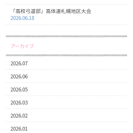
「高校弓道部」高体連札幌地区大会
2026.06.18
アーカイブ
2026.07
2026.06
2026.05
2026.03
2026.02
2026.01