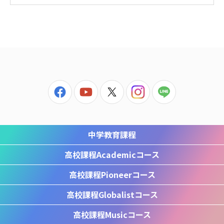
中学教育課程
高校課程
Academicコース
高校課程
Pioneerコース
高校課程
Globalistコース
高校課程
Musicコース