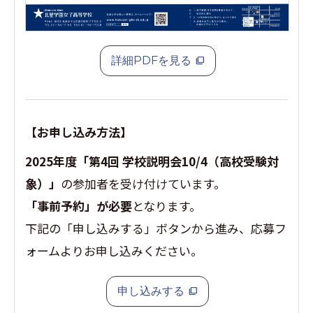
詳細PDFを見る
【お申し込み方法】
2025年度「第4回 学校説明会10/4（高校受験対
象）」
の参加者を受け付けています。
「事前予約」が必要
となります。
下記の「申し込みする」ボタンから進み、応募フ
ォームよりお申し込みください。
申し込みする