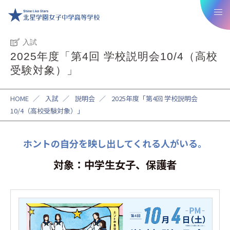
入試
2025年度「第4回 学校説明会10/4（高校
受験対象）」
HOME
／
入試
／
説明会
／
2025年度「第4回 学校説明会
10/4（高校受験対象）」
ホントの自分を映し出してくれる人がいる。
対象：中学生女子、保護者