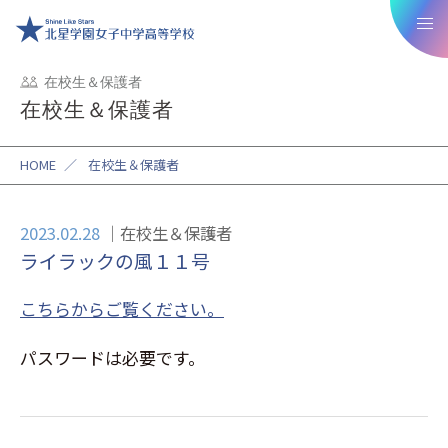
在校生＆保護者
在校生＆保護者
HOME
／
在校生＆保護者
2023.02.28
在校生＆保護者
ライラックの風１１号
こちらからご覧ください。
パスワードは必要です。