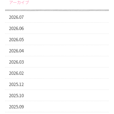
アーカイブ
2026.07
2026.06
2026.05
2026.04
2026.03
2026.02
2025.12
2025.10
2025.09