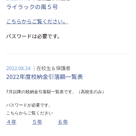
ライラックの風５号
こちらからご覧ください。
パスワードは必要です。
2022.08.24
在校生＆保護者
2022年度校納金引落額一覧表
7月以降の校納金引落額一覧表です。（高校生のみ）
パスワードが必要です。
こちらからご覧ください
４年
５年
６年