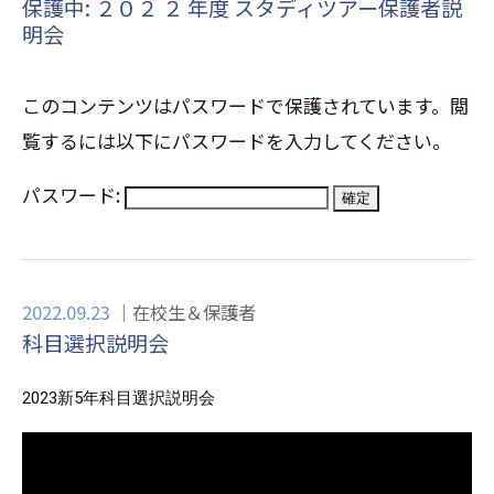
保護中: ２０２ ２ 年度 スタディツアー保護者説
明会
このコンテンツはパスワードで保護されています。閲
覧するには以下にパスワードを入力してください。
パスワード:
2022.09.23
在校生＆保護者
科目選択説明会
2023新5年科目選択説明会