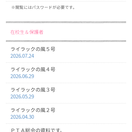
※閲覧にはパスワードが必要です。
在校生＆保護者
ライラックの風５号
2026.07.24
ライラックの風４号
2026.06.29
ライラックの風３号
2026.05.29
ライラックの風２号
2026.04.30
ＰＴＡ総会の資料です。