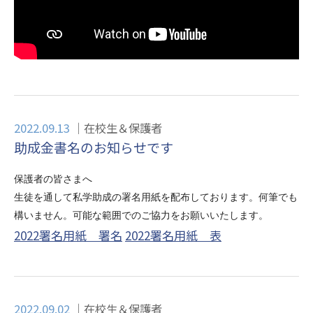
2022.09.13
在校生＆保護者
助成金書名のお知らせです
保護者の皆さまへ
生徒を通して私学助成の署名用紙を配布しております。何筆でも
構いません。可能な範囲でのご協力をお願いいたします。
2022署名用紙 署名
2022署名用紙 表
2022.09.02
在校生＆保護者