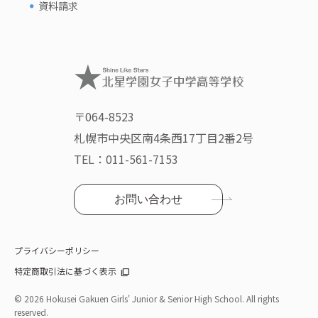
資料請求
〒064-8523
札幌市中央区南4条西17丁目2番2号
TEL：
011-561-7153
お問い合わせ
プライバシーポリシー
特定商取引法に基づく表示
©
2026 Hokusei Gakuen Girls' Junior & Senior High School. All rights
reserved.