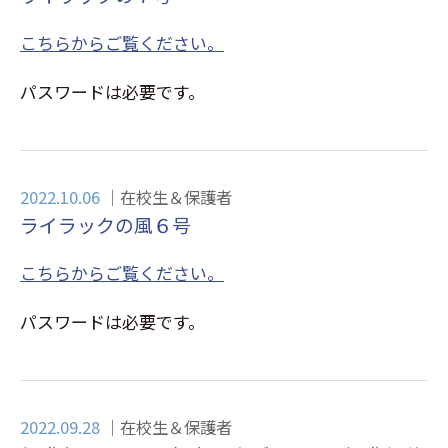
こちらからご覧ください。
パスワードは必要です。
2022.10.06
在校生＆保護者
ライラックの風６号
こちらからご覧ください。
パスワードは必要です。
2022.09.28
在校生＆保護者