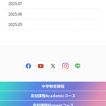
2025.07
2025.06
2025.05
中学教育課程
高校課程
Academicコース
高校課程
Pioneerコース