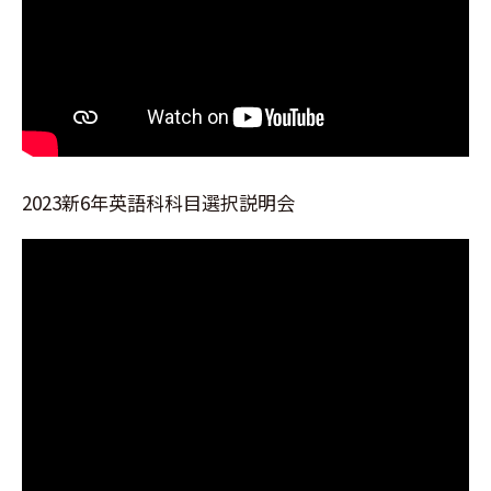
2023新6年英語科科目選択説明会