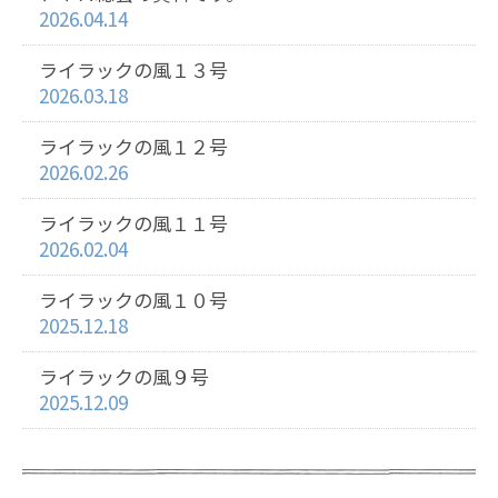
2026.04.14
ライラックの風１３号
2026.03.18
ライラックの風１２号
2026.02.26
ライラックの風１１号
2026.02.04
ライラックの風１０号
2025.12.18
ライラックの風９号
2025.12.09