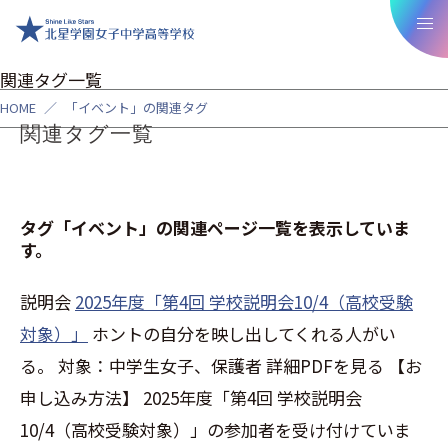
関連タグ一覧
HOME
／
「イベント」の関連タグ
関連タグ一覧
タグ「イベント」の関連ページ一覧を表示していま
す。
説明会
2025年度「第4回 学校説明会10/4（高校受験
対象）」
ホントの自分を映し出してくれる人がい
る。 対象：中学生女子、保護者 詳細PDFを見る 【お
申し込み方法】 2025年度「第4回 学校説明会
10/4（高校受験対象）」の参加者を受け付けていま