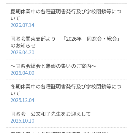
夏期休業中の各種証明書発行及び学校閉鎖等につ
いて
2026.07.14
同窓会関東支部より 「2026年 同窓会・総会」
のお知らせ
2026.04.20
～同窓会総会と懇談の集いのご案内～
2026.04.09
冬期休業中の各種証明書発行及び学校閉鎖等につ
いて
2025.12.04
同窓会 公文和子先生をお迎えして
2025.10.10