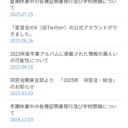
夏期休業中の各種証明書発行及び学校閉鎖につい
て
2025.07.25
『星音会のX（旧Twitter）の公式アカウントがで
きました。
2025.06.16
2023年度卒業アルバムに掲載された情報の漏えい
の可能性について
2025.04.18
同窓会関東支部より 「2025年 同窓会・総会」
のお知らせ
2025.03.03
冬期休業中の各種証明書発行及び学校閉鎖につい
て
2024.12.03