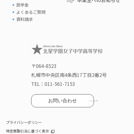
卒業生へのお知らせ
奨学金
よくあるご質問
資料請求
〒064-8523
札幌市中央区南4条西17丁目2番2号
TEL：
011-561-7153
お問い合わせ
プライバシーポリシー
特定商取引法に基づく表示