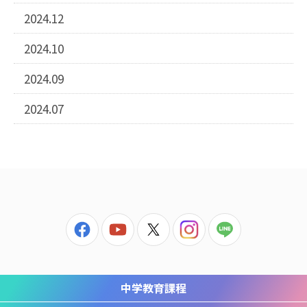
2024.12
2024.10
2024.09
2024.07
中学教育課程