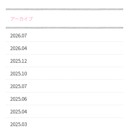
アーカイブ
2026.07
2026.04
2025.12
2025.10
2025.07
2025.06
2025.04
2025.03