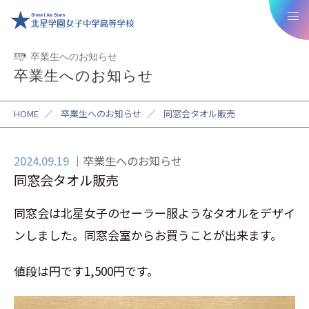
卒業生へのお知らせ
卒業生へのお知らせ
HOME
／
卒業生へのお知らせ
／
同窓会タオル販売
2024.09.19
卒業生へのお知らせ
同窓会タオル販売
同窓会は北星女子のセーラー服ようなタオルをデザイ
ンしました。同窓会室からお買うことが出来ます。
値段は円です1,500円です。