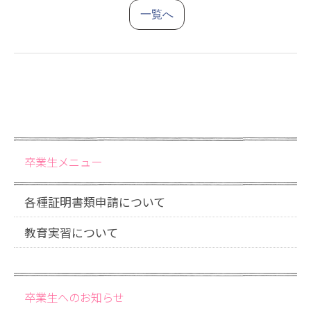
一覧へ
卒業生メニュー
各種証明書類申請について
教育実習について
卒業生へのお知らせ