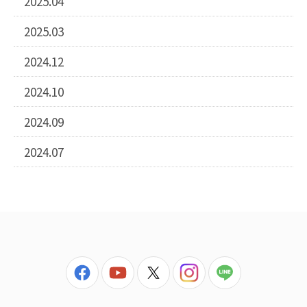
2025.04
2025.03
2024.12
2024.10
2024.09
2024.07