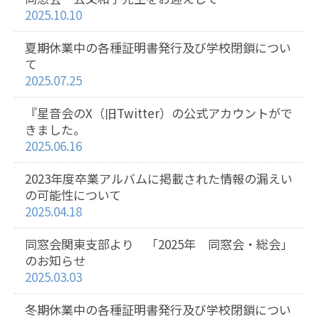
2025.10.10
夏期休業中の各種証明書発行及び学校閉鎖につい
て
2025.07.25
『星音会のX（旧Twitter）の公式アカウントがで
きました。
2025.06.16
2023年度卒業アルバムに掲載された情報の漏えい
の可能性について
2025.04.18
同窓会関東支部より 「2025年 同窓会・総会」
のお知らせ
2025.03.03
冬期休業中の各種証明書発行及び学校閉鎖につい