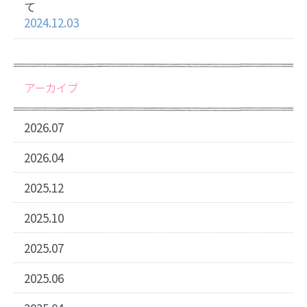
て
2024.12.03
アーカイブ
2026.07
2026.04
2025.12
2025.10
2025.07
2025.06