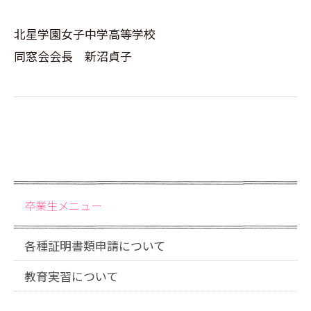
北星学園女子中学高等学校
同窓会会長 新沼貞子
卒業生メニュー
各種証明書類申請について
教育実習について