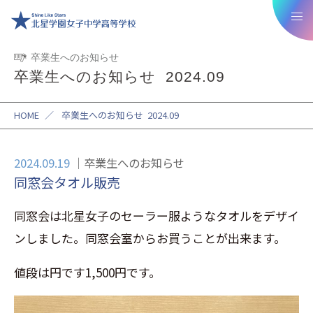
卒業生へのお知らせ
卒業生へのお知らせ 2024.09
HOME
／
卒業生へのお知らせ 2024.09
2024.09.19
卒業生へのお知らせ
同窓会タオル販売
同窓会は北星女子のセーラー服ようなタオルをデザイ
ンしました。同窓会室からお買うことが出来ます。
値段は円です1,500円です。