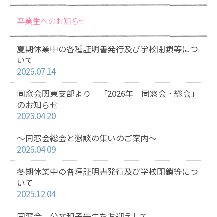
卒業生へのお知らせ
夏期休業中の各種証明書発行及び学校閉鎖等につ
いて
2026.07.14
同窓会関東支部より 「2026年 同窓会・総会」
のお知らせ
2026.04.20
～同窓会総会と懇談の集いのご案内～
2026.04.09
冬期休業中の各種証明書発行及び学校閉鎖等につ
いて
2025.12.04
同窓会 公文和子先生をお迎えして