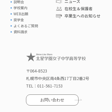
ニュース
説明会
学校案内
在校生＆保護者
WEB出願
卒業生へのお知らせ
奨学金
よくあるご質問
資料請求
〒064-8523
札幌市中央区南4条西17丁目2番2号
TEL：
011-561-7153
お問い合わせ