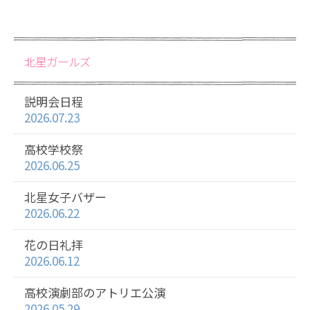
北星ガールズ
説明会日程
2026.07.23
高校学校祭
2026.06.25
北星女子バザー
2026.06.22
花の日礼拝
2026.06.12
高校演劇部のアトリエ公演
2026.05.29