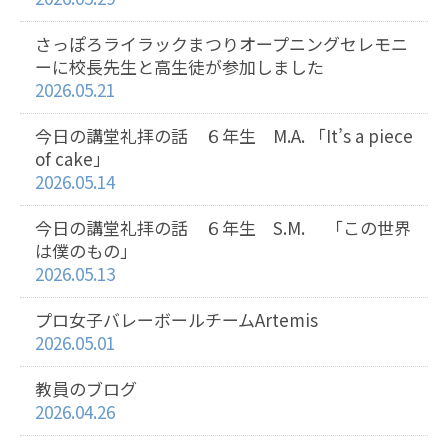
さっぽろライラックまつりオープニングセレモニ
ーに校長先生と高生徒が参加しました
2026.05.21
今日の講堂礼拝の話 ６年生 M.A. 「It’s a piece
of cake」
2026.05.14
今日の講堂礼拝の話 ６年生 S.M. 「この世界
は僕のもの」
2026.05.13
プロ女子バレーボールチームArtemis
2026.05.01
教員のブログ
2026.04.26