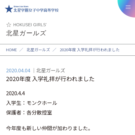
HOKUSEI GIRLS’
北星ガールズ
HOME
／
北星ガールズ
／
2020年度 入学礼拝が行われました
2020.04.04
北星ガールズ
2020年度 入学礼拝が行われました
2020.4.4
入学生：モンクホール
保護者：各分散控室
今年度も新しい仲間が加わりました。