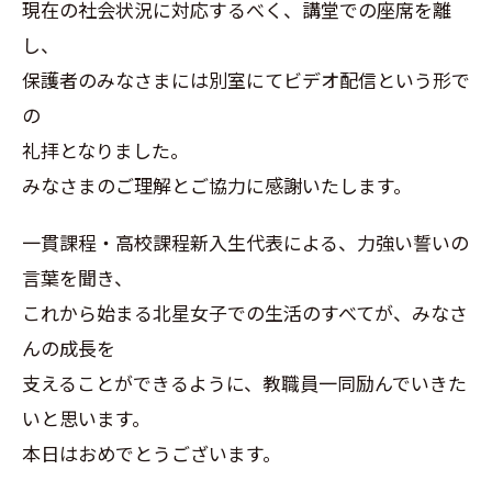
現在の社会状況に対応するべく、講堂での座席を離
し、
保護者のみなさまには別室にてビデオ配信という形で
の
礼拝となりました。
みなさまのご理解とご協力に感謝いたします。
一貫課程・高校課程新入生代表による、力強い誓いの
言葉を聞き、
これから始まる北星女子での生活のすべてが、みなさ
んの成長を
支えることができるように、教職員一同励んでいきた
いと思います。
本日はおめでとうございます。