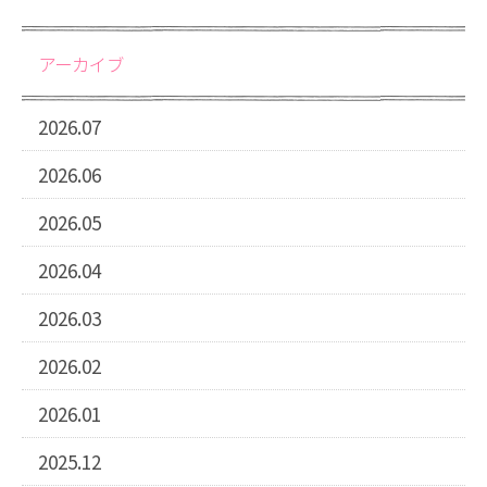
アーカイブ
2026.07
2026.06
2026.05
2026.04
2026.03
2026.02
2026.01
2025.12