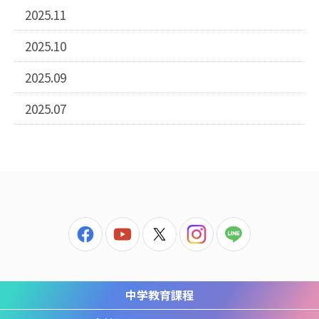
2025.11
2025.10
2025.09
2025.07
中学教育課程