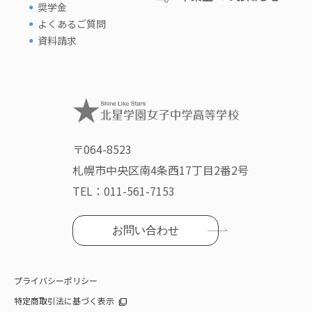
奨学金
よくあるご質問
資料請求
〒064-8523
札幌市中央区南4条西17丁目2番2号
TEL：
011-561-7153
お問い合わせ
プライバシーポリシー
特定商取引法に基づく表示