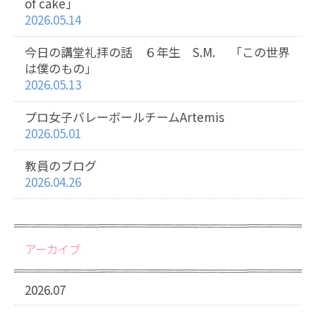
of cake」
2026.05.14
今日の講堂礼拝の話 ６年生 S.M. 「この世界
は僕のもの」
2026.05.13
プロ女子バレーボールチームArtemis
2026.05.01
教員のブログ
2026.04.26
アーカイブ
2026.07