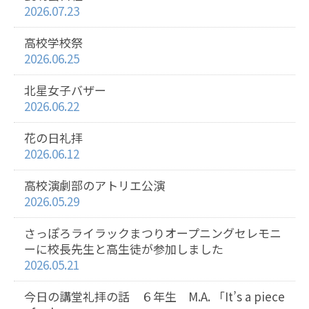
2026.07.23
高校学校祭
2026.06.25
北星女子バザー
2026.06.22
花の日礼拝
2026.06.12
高校演劇部のアトリエ公演
2026.05.29
さっぽろライラックまつりオープニングセレモニ
ーに校長先生と高生徒が参加しました
2026.05.21
今日の講堂礼拝の話 ６年生 M.A. 「It’s a piece