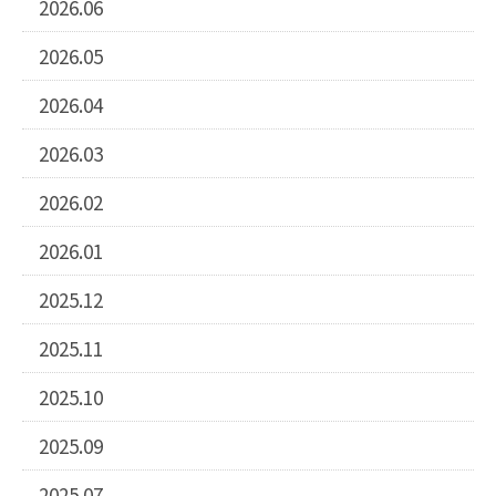
2026.06
2026.05
2026.04
2026.03
2026.02
2026.01
2025.12
2025.11
2025.10
2025.09
2025.07