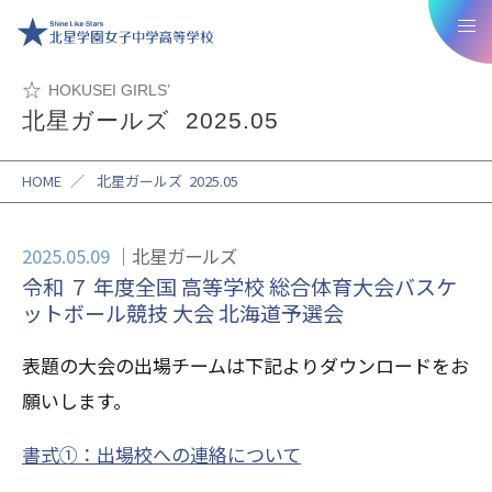
HOKUSEI GIRLS’
北星ガールズ 2025.05
HOME
／
北星ガールズ 2025.05
2025.05.09
北星ガールズ
令和 ７ 年度全国 高等学校 総合体育大会バスケ
ットボール競技 大会 北海道予選会
表題の大会の出場チームは下記よりダウンロードをお
願いします。
書式①：出場校への連絡について