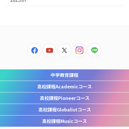
中学教育課程
高校課程
Academicコース
高校課程
Pioneerコース
高校課程
Globalistコース
高校課程
Musicコース