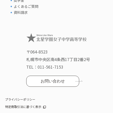
奨学金
よくあるご質問
資料請求
〒064-8523
札幌市中央区南4条西17丁目2番2号
TEL：
011-561-7153
お問い合わせ
プライバシーポリシー
特定商取引法に基づく表示