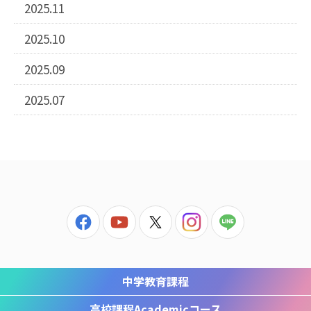
2025.11
2025.10
2025.09
2025.07
中学教育課程
高校課程
Academicコース