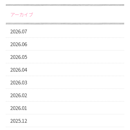
アーカイブ
2026.07
2026.06
2026.05
2026.04
2026.03
2026.02
2026.01
2025.12