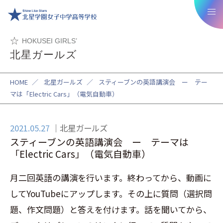
HOKUSEI GIRLS’
北星ガールズ
HOME
／
北星ガールズ
／
スティーブンの英語講演会 ー テー
マは「Electric Cars」（電気自動車）
2021.05.27
北星ガールズ
スティーブンの英語講演会 ー テーマは
「Electric Cars」（電気自動車）
月二回英語の講演を行います。終わってから、動画に
してYouTubeにアップします。その上に質問（選択問
題、作文問題）と答えを付けます。話を聞いてから、