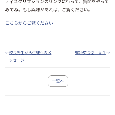
ディスクリプションのリンクに行って、質問をやって
みてね。もし興味があれば、ご覧ください。
こちらからご覧ください
←
校長先生から生徒へのメ
90秒英会話 ＃１
→
ッセージ
一覧へ