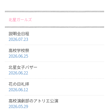
北星ガールズ
説明会日程
2026.07.23
高校学校祭
2026.06.25
北星女子バザー
2026.06.22
花の日礼拝
2026.06.12
高校演劇部のアトリエ公演
2026.05.29