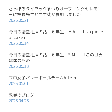
さっぽろライラックまつりオープニングセレモニ
ーに校長先生と高生徒が参加しました
2026.05.21
今日の講堂礼拝の話 ６年生 M.A. 「It’s a piece
of cake」
2026.05.14
今日の講堂礼拝の話 ６年生 S.M. 「この世界
は僕のもの」
2026.05.13
プロ女子バレーボールチームArtemis
2026.05.01
教員のブログ
2026.04.26