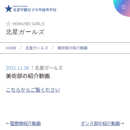
HOKUSEI GIRLS’
北星ガールズ
HOME
／
北星ガールズ
／
美術部の紹介動画
2021.11.26
北星ガールズ
美術部の紹介動画
こちらからご覧ください
←
聖歌隊紹介動画
ダンス部の紹介動画
→