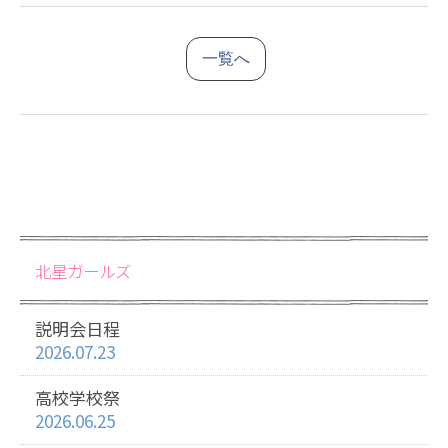
一覧へ
北星ガールズ
説明会日程
2026.07.23
高校学校祭
2026.06.25