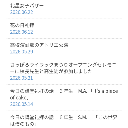
北星女子バザー
2026.06.22
花の日礼拝
2026.06.12
高校演劇部のアトリエ公演
2026.05.29
さっぽろライラックまつりオープニングセレモニ
ーに校長先生と高生徒が参加しました
2026.05.21
今日の講堂礼拝の話 ６年生 M.A. 「It’s a piece
of cake」
2026.05.14
今日の講堂礼拝の話 ６年生 S.M. 「この世界
は僕のもの」