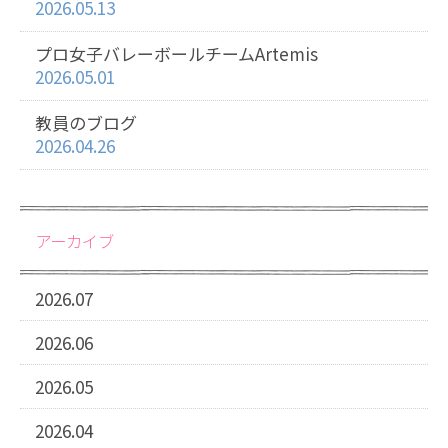
2026.05.13
プロ女子バレーボールチームArtemis
2026.05.01
教員のブログ
2026.04.26
アーカイブ
2026.07
2026.06
2026.05
2026.04