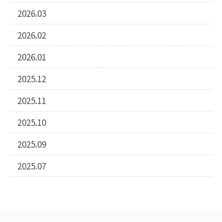
2026.03
2026.02
2026.01
2025.12
2025.11
2025.10
2025.09
2025.07