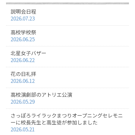
説明会日程
2026.07.23
高校学校祭
2026.06.25
北星女子バザー
2026.06.22
花の日礼拝
2026.06.12
高校演劇部のアトリエ公演
2026.05.29
さっぽろライラックまつりオープニングセレモニ
ーに校長先生と高生徒が参加しました
2026.05.21