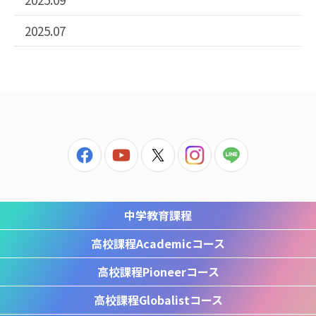
2025.07
中学教育課程
高校課程
Academicコース
高校課程
Pioneerコース
高校課程
Globalistコース