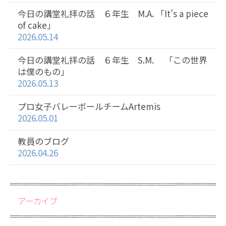
今日の講堂礼拝の話 ６年生 M.A. 「It’s a piece
of cake」
2026.05.14
今日の講堂礼拝の話 ６年生 S.M. 「この世界
は僕のもの」
2026.05.13
プロ女子バレーボールチームArtemis
2026.05.01
教員のブログ
2026.04.26
アーカイブ