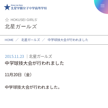
HOKUSEI GIRLS’
北星ガールズ
HOME
／
北星ガールズ
／
中学球技大会が行われました
2015.11.23
北星ガールズ
中学球技大会が行われました
11月20日（金）
中学球技大会が行われました。