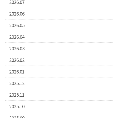
2026.07
2026.06
2026.05
2026.04
2026.03
2026.02
2026.01
2025.12
2025.11
2025.10
2025.09