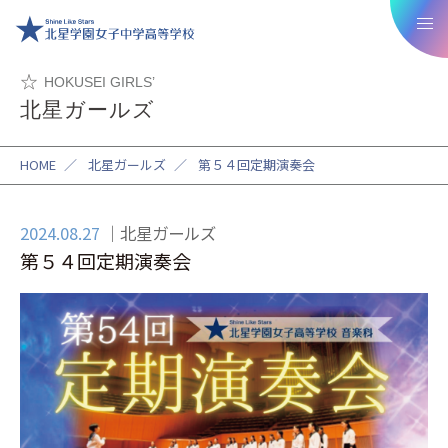
HOKUSEI GIRLS’
北星ガールズ
HOME
／
北星ガールズ
／
第５４回定期演奏会
2024.08.27
北星ガールズ
第５４回定期演奏会