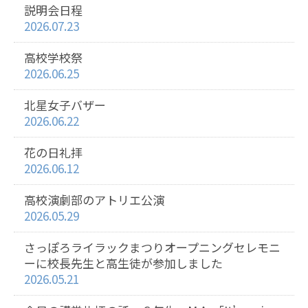
説明会日程
2026.07.23
高校学校祭
2026.06.25
北星女子バザー
2026.06.22
花の日礼拝
2026.06.12
高校演劇部のアトリエ公演
2026.05.29
さっぽろライラックまつりオープニングセレモニ
ーに校長先生と高生徒が参加しました
2026.05.21