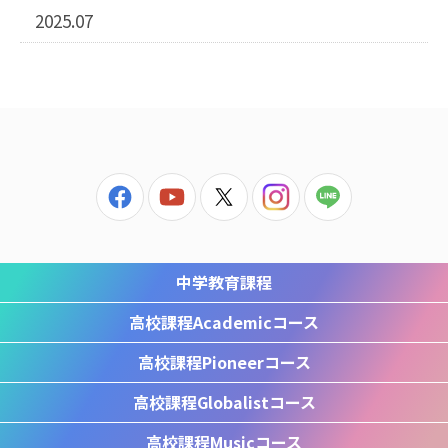
2025.07
中学教育課程
高校課程
Academicコース
高校課程
Pioneerコース
高校課程
Globalistコース
高校課程
Musicコース