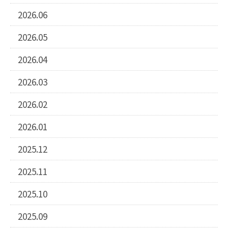
2026.06
2026.05
2026.04
2026.03
2026.02
2026.01
2025.12
2025.11
2025.10
2025.09