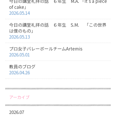
今日の講堂礼拝の話 ６年生 M.A. 「It’s a piece
of cake」
2026.05.14
今日の講堂礼拝の話 ６年生 S.M. 「この世界
は僕のもの」
2026.05.13
プロ女子バレーボールチームArtemis
2026.05.01
教員のブログ
2026.04.26
アーカイブ
2026.07