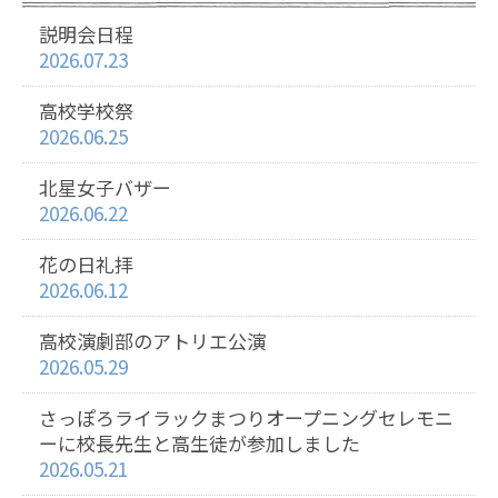
説明会日程
2026.07.23
高校学校祭
2026.06.25
北星女子バザー
2026.06.22
花の日礼拝
2026.06.12
高校演劇部のアトリエ公演
2026.05.29
さっぽろライラックまつりオープニングセレモニ
ーに校長先生と高生徒が参加しました
2026.05.21