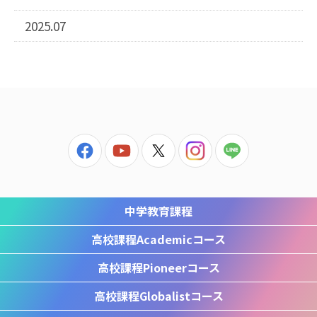
2025.07
中学教育課程
高校課程
Academicコース
高校課程
Pioneerコース
高校課程
Globalistコース