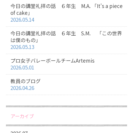
今日の講堂礼拝の話 ６年生 M.A. 「It’s a piece
of cake」
2026.05.14
今日の講堂礼拝の話 ６年生 S.M. 「この世界
は僕のもの」
2026.05.13
プロ女子バレーボールチームArtemis
2026.05.01
教員のブログ
2026.04.26
アーカイブ