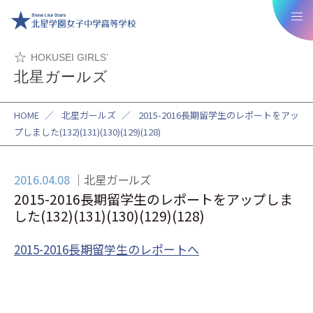
HOKUSEI GIRLS’
北星ガールズ
HOME
／
北星ガールズ
／
2015-2016長期留学生のレポートをアッ
プしました(132)(131)(130)(129)(128)
2016.04.08
北星ガールズ
2015-2016長期留学生のレポートをアップしま
した(132)(131)(130)(129)(128)
2015-2016長期留学生のレポートへ