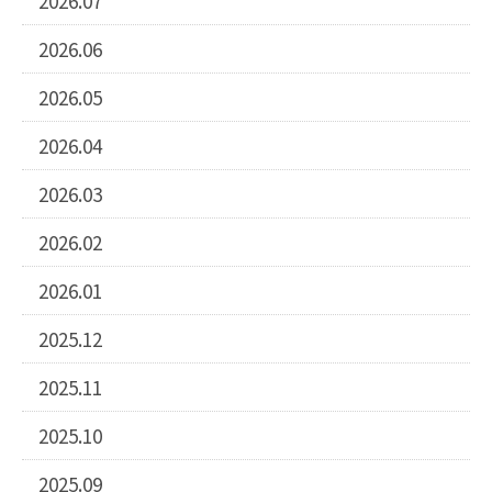
2026.07
2026.06
2026.05
2026.04
2026.03
2026.02
2026.01
2025.12
2025.11
2025.10
2025.09