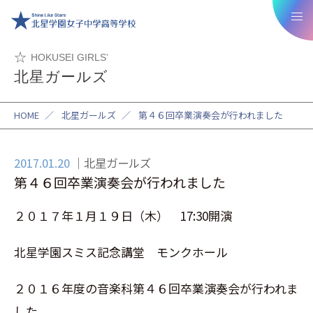
HOKUSEI GIRLS’
北星ガールズ
HOME
／
北星ガールズ
／
第４６回卒業演奏会が行われました
2017.01.20
北星ガールズ
第４６回卒業演奏会が行われました
２０１７年１月１９日（木） 17:30開演
北星学園スミス記念講堂 モンクホール
２０１６年度の音楽科第４６回卒業演奏会が行われま
した。