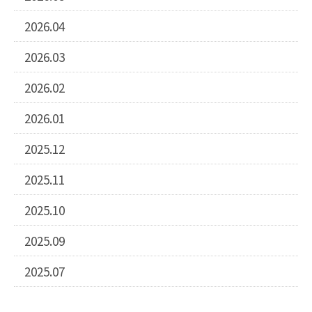
2026.04
2026.03
2026.02
2026.01
2025.12
2025.11
2025.10
2025.09
2025.07