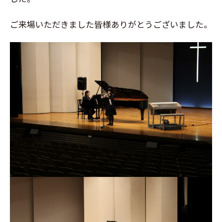
ご来場いただきました皆様ありがとうございました。