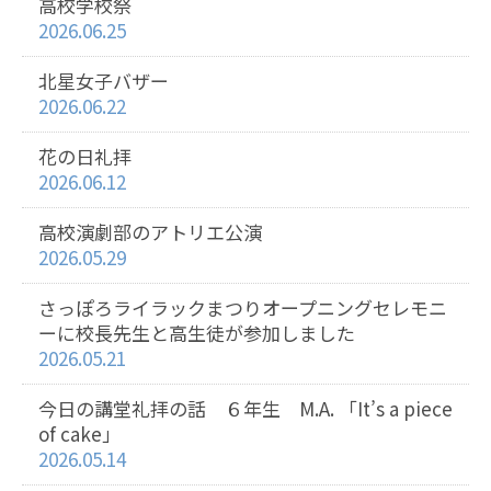
高校学校祭
2026.06.25
北星女子バザー
2026.06.22
花の日礼拝
2026.06.12
高校演劇部のアトリエ公演
2026.05.29
さっぽろライラックまつりオープニングセレモニ
ーに校長先生と高生徒が参加しました
2026.05.21
今日の講堂礼拝の話 ６年生 M.A. 「It’s a piece
of cake」
2026.05.14