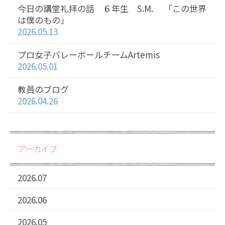
今日の講堂礼拝の話 ６年生 S.M. 「この世界
は僕のもの」
2026.05.13
プロ女子バレーボールチームArtemis
2026.05.01
教員のブログ
2026.04.26
アーカイブ
2026.07
2026.06
2026.05