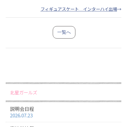
フィギュアスケート インターハイ出場
→
一覧へ
北星ガールズ
説明会日程
2026.07.23