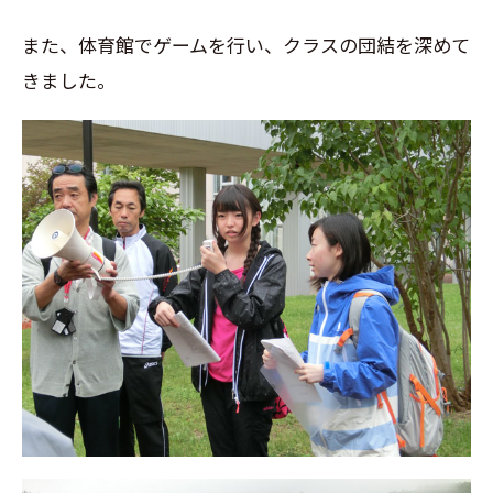
また、体育館でゲームを行い、クラスの団結を深めて
きました。