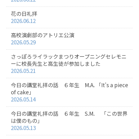
花の日礼拝
2026.06.12
高校演劇部のアトリエ公演
2026.05.29
さっぽろライラックまつりオープニングセレモニ
ーに校長先生と高生徒が参加しました
2026.05.21
今日の講堂礼拝の話 ６年生 M.A. 「It’s a piece
of cake」
2026.05.14
今日の講堂礼拝の話 ６年生 S.M. 「この世界
は僕のもの」
2026.05.13