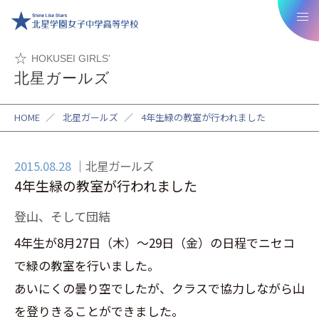
HOKUSEI GIRLS’
北星ガールズ
HOME
／
北星ガールズ
／
4年生緑の教室が行われました
2015.08.28
北星ガールズ
4年生緑の教室が行われました
登山、そして団結
4年生が8月27日（木）～29日（金）の日程でニセコ
で緑の教室を行いました。
あいにくの曇り空でしたが、クラスで協力しながら山
を登りきることができました。