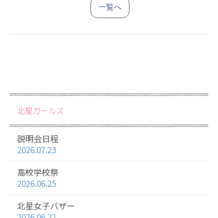
一覧へ
北星ガールズ
説明会日程
2026.07.23
高校学校祭
2026.06.25
北星女子バザー
2026.06.22