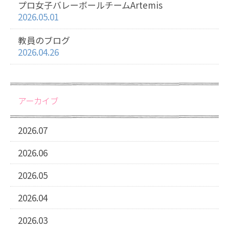
プロ女子バレーボールチームArtemis
2026.05.01
教員のブログ
2026.04.26
アーカイブ
2026.07
2026.06
2026.05
2026.04
2026.03