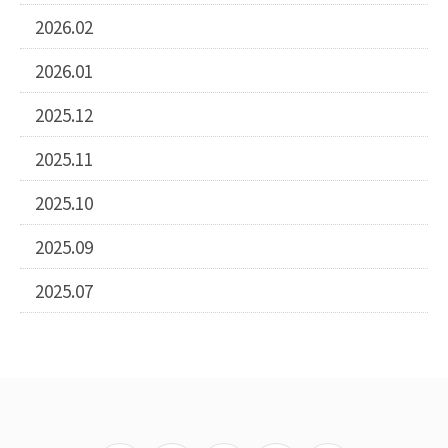
2026.02
2026.01
2025.12
2025.11
2025.10
2025.09
2025.07