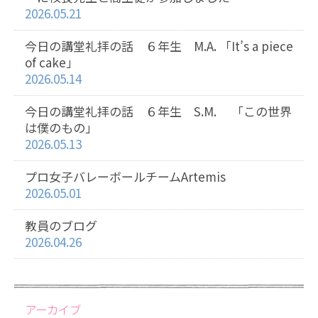
2026.05.21
今日の講堂礼拝の話 ６年生 M.A. 「It’s a piece
of cake」
2026.05.14
今日の講堂礼拝の話 ６年生 S.M. 「この世界
は僕のもの」
2026.05.13
プロ女子バレーボールチームArtemis
2026.05.01
教員のブログ
2026.04.26
アーカイブ