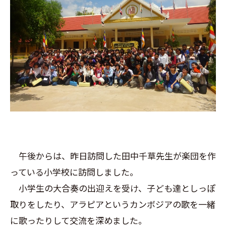
午後からは、昨日訪問した田中千草先生が楽団を作
っている小学校に訪問しました。
小学生の大合奏の出迎えを受け、子ども達としっぽ
取りをしたり、アラピアというカンボジアの歌を一緒
に歌ったりして交流を深めました。