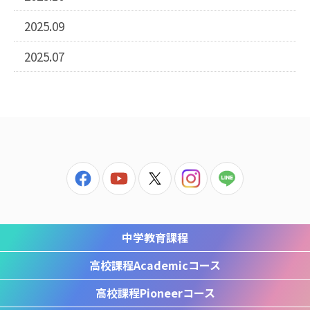
2025.09
2025.07
中学教育課程
高校課程
Academicコース
高校課程
Pioneerコース