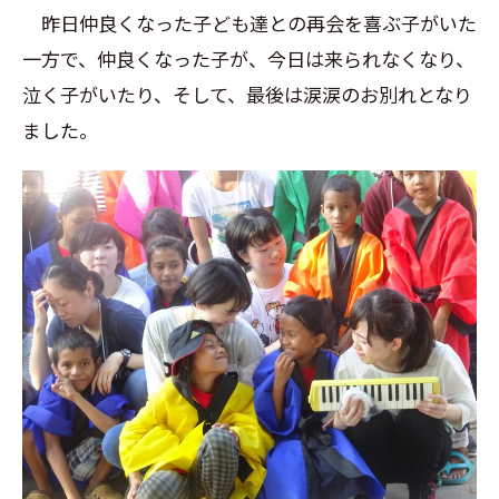
昨日仲良くなった子ども達との再会を喜ぶ子がいた
一方で、仲良くなった子が、今日は来られなくなり、
泣く子がいたり、そして、最後は涙涙のお別れとなり
ました。