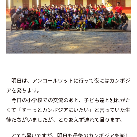
明日は、アンコールワットに行って夜にはカンボジ
アを発ちます。
今日の小学校での交流のあと、子ども達と別れがた
くて「ずーっとカンボジアにいたい」と言っていた生
徒たちがいましたが、とりあえず連れて帰ります。
とても暑いですが、明日も最後のカンボジアを楽し