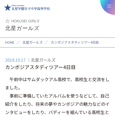
HOKUSEI GIRLS’
北星ガールズ
HOME
／
北星ガールズ
／
カンボジアスタディツアー4日目
2018.10.17
北星ガールズ
カンボジアスタディツアー4日目
午前中はサムダックアル高校で、高校生と交流をし
ました。
事前に準備していたアルバムを使うなどして、自己
紹介をしたり、将来の夢やカンボジアの魅力などのイ
ンタビューをしたり、バディーを組んでいる高校生と