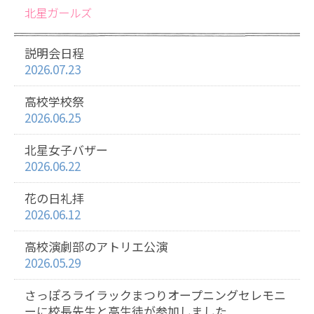
北星ガールズ
説明会日程
2026.07.23
高校学校祭
2026.06.25
北星女子バザー
2026.06.22
花の日礼拝
2026.06.12
高校演劇部のアトリエ公演
2026.05.29
さっぽろライラックまつりオープニングセレモニ
ーに校長先生と高生徒が参加しました