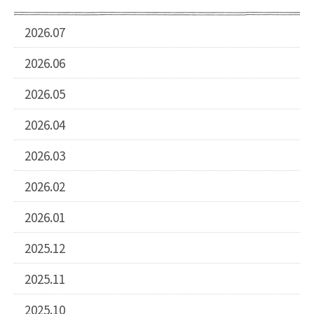
2026.07
2026.06
2026.05
2026.04
2026.03
2026.02
2026.01
2025.12
2025.11
2025.10