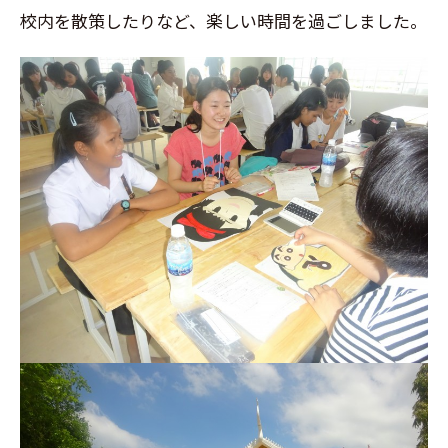
校内を散策したりなど、楽しい時間を過ごしました。