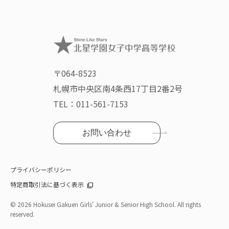
〒064-8523
札幌市中央区南4条西17丁目2番2号
TEL：
011-561-7153
お問い合わせ
プライバシーポリシー
特定商取引法に基づく表示
©
2026 Hokusei Gakuen Girls' Junior & Senior High School. All rights
reserved.