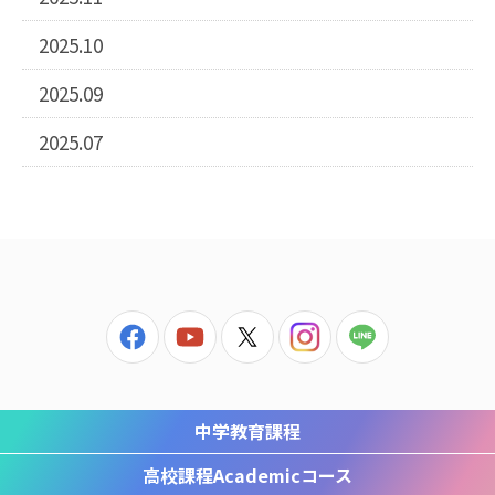
2025.10
2025.09
2025.07
中学教育課程
高校課程
Academicコース