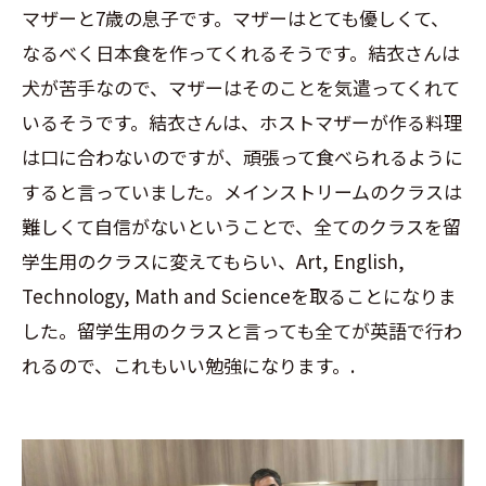
マザーと
7
歳の息子です。マザーはとても優しくて、
なるべく日本食を作ってくれるそうです。結衣さんは
犬が苦手なので、マザーはそのことを気遣ってくれて
いるそうです。結衣さんは、ホストマザーが作る料理
は口に合わないのですが、頑張って食べられるように
すると言っていました。メインストリームのクラスは
難しくて自信がないということで、全てのクラスを留
学生用のクラスに変えてもらい、
Art, English,
Technology, Math and Science
を取ることになりま
した。留学生用のクラスと言っても全てが英語で行わ
れるので、これもいい勉強になります。
.