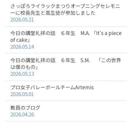
さっぽろライラックまつりオープニングセレモニ
ーに校長先生と高生徒が参加しました
2026.05.21
今日の講堂礼拝の話 ６年生 M.A. 「It’s a piece
of cake」
2026.05.14
今日の講堂礼拝の話 ６年生 S.M. 「この世界
は僕のもの」
2026.05.13
プロ女子バレーボールチームArtemis
2026.05.01
教員のブログ
2026.04.26