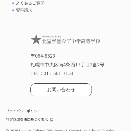
よくあるご質問
資料請求
〒064-8523
札幌市中央区南4条西17丁目2番2号
TEL：
011-561-7153
お問い合わせ
プライバシーポリシー
特定商取引法に基づく表示
©
2026 Hokusei Gakuen Girls' Junior & Senior High School. All rights