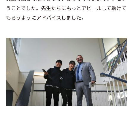
うことでした。先生たちにもっとアピールして助けて
もらうようにアドバイスしました。