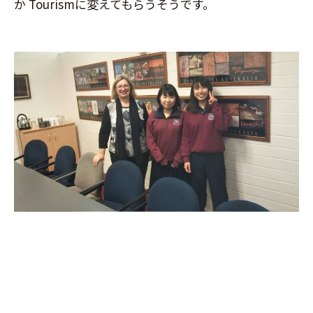
か
Tourism
に変えてもらうそうです。