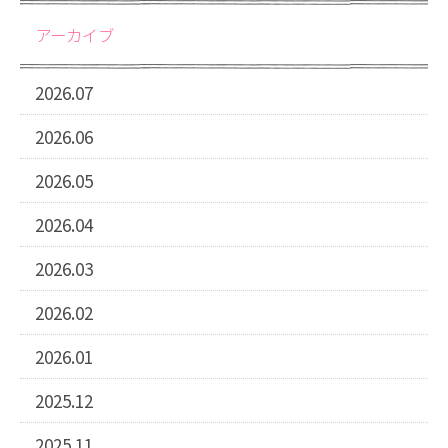
アーカイブ
2026.07
2026.06
2026.05
2026.04
2026.03
2026.02
2026.01
2025.12
2025.11