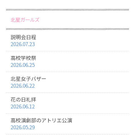
北星ガールズ
説明会日程
2026.07.23
高校学校祭
2026.06.25
北星女子バザー
2026.06.22
花の日礼拝
2026.06.12
高校演劇部のアトリエ公演
2026.05.29