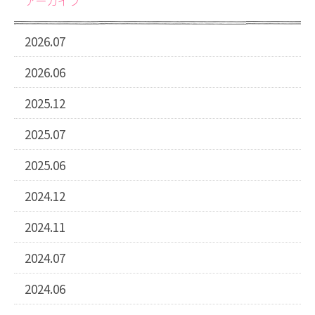
アーカイブ
2026.07
2026.06
2025.12
2025.07
2025.06
2024.12
2024.11
2024.07
2024.06