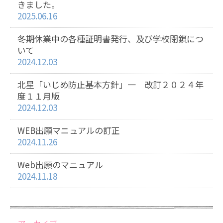
きました。
2025.06.16
冬期休業中の各種証明書発行、及び学校閉鎖につ
いて
2024.12.03
北星「いじめ防止基本方針」一 改訂２０２４年
度１１月版
2024.12.03
WEB出願マニュアルの訂正
2024.11.26
Web出願のマニュアル
2024.11.18