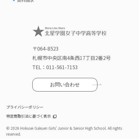
資料請求
〒064-8523
札幌市中央区南4条西17丁目2番2号
TEL：
011-561-7153
お問い合わせ
プライバシーポリシー
特定商取引法に基づく表示
©
2026 Hokusei Gakuen Girls' Junior & Senior High School. All rights
reserved.