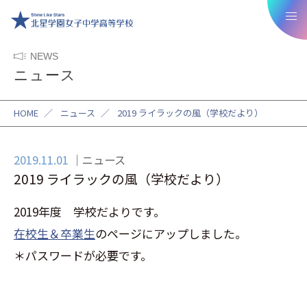
NEWS
ニュース
HOME
／
ニュース
／
2019 ライラックの風（学校だより）
2019.11.01
ニュース
2019 ライラックの風（学校だより）
2019年度 学校だよりです。
在校生＆卒業生
のページにアップしました。
＊パスワードが必要です。