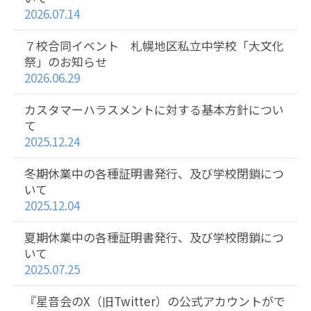
2026.07.14
７校合同イベント 札幌地区私立中学校「大文化
祭」のお知らせ
2026.06.29
カスタマーハラスメントに対する基本方針につい
て
2025.12.24
冬期休業中の各種証明書発行、及び学校閉鎖につ
いて
2025.12.04
夏期休業中の各種証明書発行、及び学校閉鎖につ
いて
2025.07.25
『星音会のX（旧Twitter）の公式アカウントがで