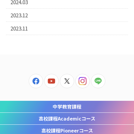
2024.03
2023.12
2023.11
中学教育課程
高校課程
Academicコース
高校課程
Pioneerコース