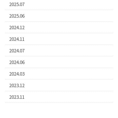
2025.07
2025.06
2024.12
2024.11
2024.07
2024.06
2024.03
2023.12
2023.11