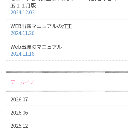
度１１月版
2024.12.03
WEB出願マニュアルの訂正
2024.11.26
Web出願のマニュアル
2024.11.18
アーカイブ
2026.07
2026.06
2025.12