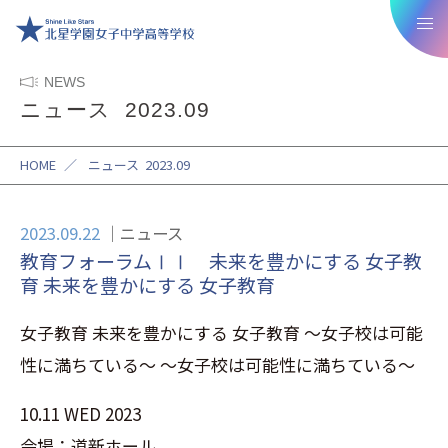
NEWS
ニュース 2023.09
HOME
／
ニュース 2023.09
2023.09.22
ニュース
教育フォーラムⅠⅠ 未来を豊かにする 女子教
育 未来を豊かにする 女子教育
女子教育 未来を豊かにする 女子教育 ～女子校は可能
性に満ちている～ ～女子校は可能性に満ちている～
10.11 WED 2023
会場：道新ホール