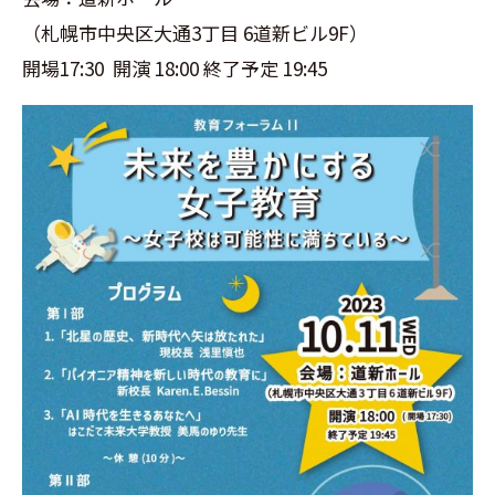
（札幌市中央区大通3丁目 6道新ビル9F）
開場17:30 開演 18:00 終了予定 19:45