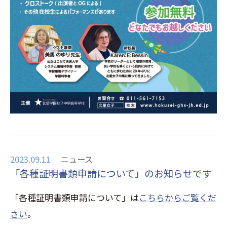
2023.09.11
ニュース
「各種証明書類申請について」のお知らせです
「各種証明書類申請について」は
こちらからご覧くだ
さい
。