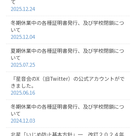
て
2025.12.24
冬期休業中の各種証明書発行、及び学校閉鎖につ
いて
2025.12.04
夏期休業中の各種証明書発行、及び学校閉鎖につ
いて
2025.07.25
『星音会のX（旧Twitter）の公式アカウントがで
きました。
2025.06.16
冬期休業中の各種証明書発行、及び学校閉鎖につ
いて
2024.12.03
北星「いじめ防止基本方針」一 改訂２０２４年