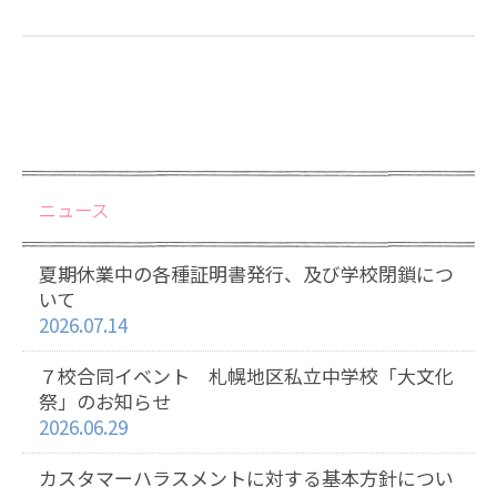
ニュース
夏期休業中の各種証明書発行、及び学校閉鎖につ
いて
2026.07.14
７校合同イベント 札幌地区私立中学校「大文化
祭」のお知らせ
2026.06.29
カスタマーハラスメントに対する基本方針につい