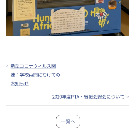
←
新型コロナウィルス関
連：学校再開にむけての
お知らせ
2020年度PTA・後援会総会について
→
一覧へ