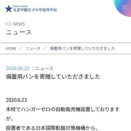
NEWS
ニュース
HOME
／
ニュース
／
備蓄用パンを寄贈していただきました
2020.06.22
ニュース
備蓄用パンを寄贈していただきました
2020.6.23
本校でハンガーゼロの自動販売機設置しております
が、
設置者である日本国際飢餓対策機構から、