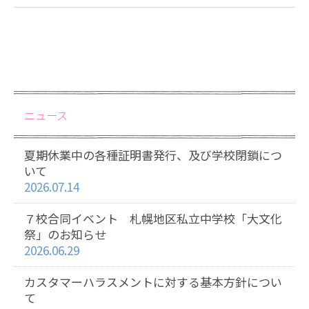
ニュース
夏期休業中の各種証明書発行、及び学校閉鎖につ
いて
2026.07.14
７校合同イベント 札幌地区私立中学校「大文化
祭」のお知らせ
2026.06.29
カスタマーハラスメントに対する基本方針につい
て