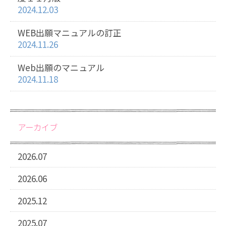
2024.12.03
WEB出願マニュアルの訂正
2024.11.26
Web出願のマニュアル
2024.11.18
アーカイブ
2026.07
2026.06
2025.12
2025.07