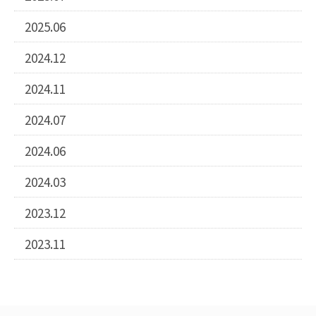
2025.06
2024.12
2024.11
2024.07
2024.06
2024.03
2023.12
2023.11