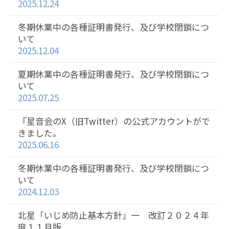
2025.12.24
冬期休業中の各種証明書発行、及び学校閉鎖につ
いて
2025.12.04
夏期休業中の各種証明書発行、及び学校閉鎖につ
いて
2025.07.25
『星音会のX（旧Twitter）の公式アカウントがで
きました。
2025.06.16
冬期休業中の各種証明書発行、及び学校閉鎖につ
いて
2024.12.03
北星「いじめ防止基本方針」一 改訂２０２４年
度１１月版