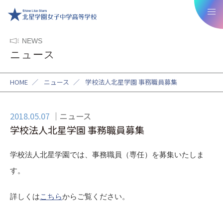
NEWS
ニュース
HOME
／
ニュース
／
学校法人北星学園 事務職員募集
2018.05.07
ニュース
学校法人北星学園 事務職員募集
学校法人北星学園では、
事務職員（専任）
を募集いたしま
す。
詳しくは
こちら
からご覧ください。