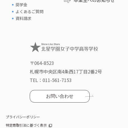
卒業生へのお知らせ
奨学金
よくあるご質問
資料請求
〒064-8523
札幌市中央区南4条西17丁目2番2号
TEL：
011-561-7153
お問い合わせ
プライバシーポリシー
特定商取引法に基づく表示