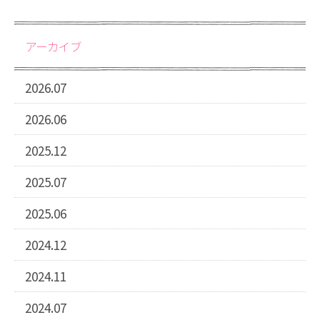
アーカイブ
2026.07
2026.06
2025.12
2025.07
2025.06
2024.12
2024.11
2024.07