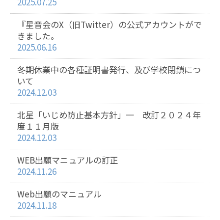
2025.07.25
『星音会のX（旧Twitter）の公式アカウントがで
きました。
2025.06.16
冬期休業中の各種証明書発行、及び学校閉鎖につ
いて
2024.12.03
北星「いじめ防止基本方針」一 改訂２０２４年
度１１月版
2024.12.03
WEB出願マニュアルの訂正
2024.11.26
Web出願のマニュアル
2024.11.18