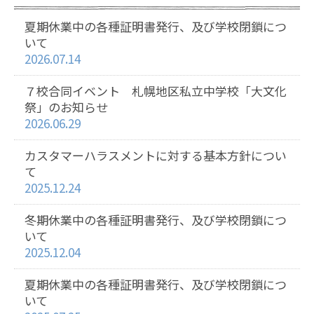
夏期休業中の各種証明書発行、及び学校閉鎖につ
いて
2026.07.14
７校合同イベント 札幌地区私立中学校「大文化
祭」のお知らせ
2026.06.29
カスタマーハラスメントに対する基本方針につい
て
2025.12.24
冬期休業中の各種証明書発行、及び学校閉鎖につ
いて
2025.12.04
夏期休業中の各種証明書発行、及び学校閉鎖につ
いて