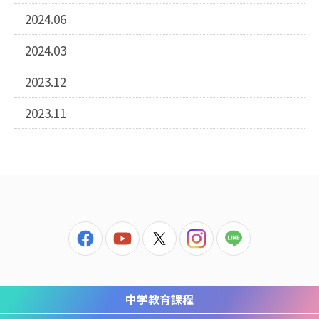
2024.06
2024.03
2023.12
2023.11
中学教育課程