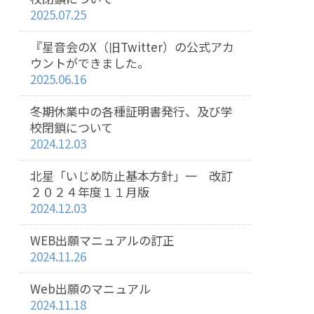
2025.07.25
『星音会のX（旧Twitter）の公式アカ
ウントができました。
2025.06.16
冬期休業中の各種証明書発行、及び学
校閉鎖について
2024.12.03
北星「いじめ防止基本方針」一 改訂
２０２４年度１１月版
2024.12.03
WEB出願マニュアルの訂正
2024.11.26
Web出願のマニュアル
2024.11.18