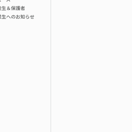
校生＆保護者
業生へのお知らせ