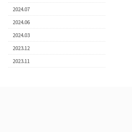
2024.07
2024.06
2024.03
2023.12
2023.11