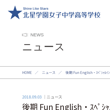
NEWS
ニュース
HOME
／
ニュース
／
後期 Fun English・ｽﾍﾟｼ
2018.09.03
ニュース
後期 Fun English・ｽﾍ