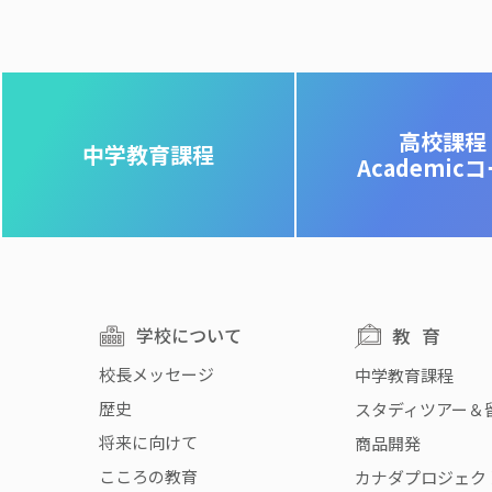
高校課程
中学教育課程
Academic
学校について
教育
校長メッセージ
中学教育課程
歴史
スタディツアー＆
将来に向けて
商品開発
こころの教育
カナダプロジェク