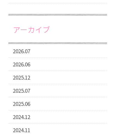
アーカイブ
2026.07
2026.06
2025.12
2025.07
2025.06
2024.12
2024.11