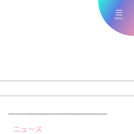
MENU
ニュース