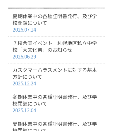
夏期休業中の各種証明書発行、及び学
校閉鎖について
2026.07.14
７校合同イベント 札幌地区私立中学
校「大文化祭」のお知らせ
2026.06.29
カスタマーハラスメントに対する基本
方針について
2025.12.24
冬期休業中の各種証明書発行、及び学
校閉鎖について
2025.12.04
夏期休業中の各種証明書発行、及び学
校閉鎖について