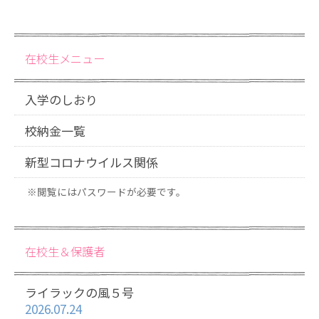
在校生メニュー
入学のしおり
校納金一覧
新型コロナウイルス関係
※閲覧にはパスワードが必要です。
在校生＆保護者
ライラックの風５号
2026.07.24