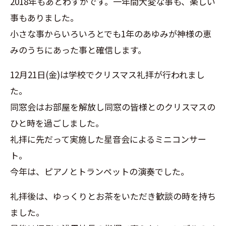
2018年もあとわずかです。一年間大変な事も、楽しい
事もありました。
小さな事からいろいろとでも1年のあゆみが神様の恵
みのうちにあった事と確信します。
12月21日(金)は学校でクリスマス礼拝が行われまし
た。
同窓会はお部屋を解放し同窓の皆様とのクリスマスの
ひと時を過ごしました。
礼拝に先だって実施した星音会によるミニコンサー
ト。
今年は、ピアノとトランペットの演奏でした。
礼拝後は、ゆっくりとお茶をいただき歓談の時を持ち
ました。