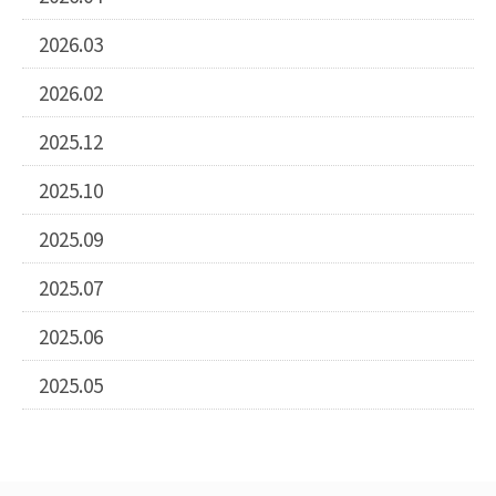
2026.03
2026.02
2025.12
2025.10
2025.09
2025.07
2025.06
2025.05