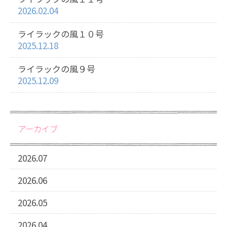
2026.02.04
ライラックの風１０号
2025.12.18
ライラックの風９号
2025.12.09
アーカイブ
2026.07
2026.06
2026.05
2026.04