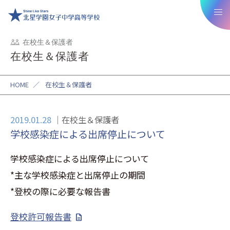
在校生＆保護者
在校生＆保護者
HOME
／
在校生＆保護者
2019.01.28
在校生＆保護者
学校感染症による出席停止について
学校感染症による出席停止について
*主な学校感染症と出席停止の期間
*登校の際に必要な報告書
登校許可報告書