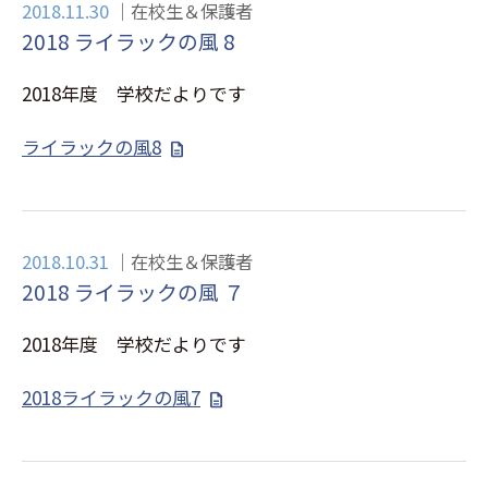
2018.11.30
在校生＆保護者
2018 ライラックの風 8
2018年度 学校だよりです
ライラックの風8
2018.10.31
在校生＆保護者
2018 ライラックの風 ７
2018年度 学校だよりです
2018ライラックの風7