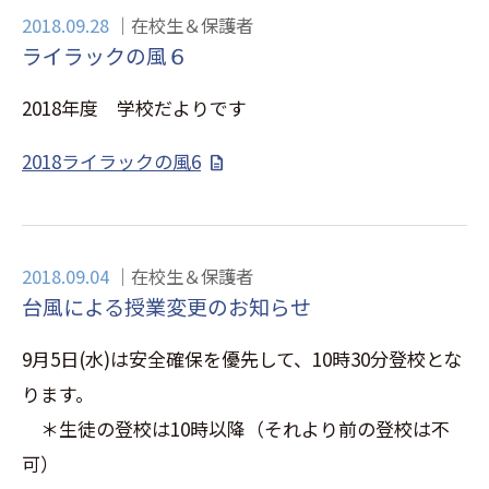
2018.09.28
在校生＆保護者
ライラックの風６
2018年度 学校だよりです
2018ライラックの風6
2018.09.04
在校生＆保護者
台風による授業変更のお知らせ
9月5日(水)は安全確保を優先して、10時30分登校とな
ります。
＊生徒の登校は10時以降（それより前の登校は不
可）