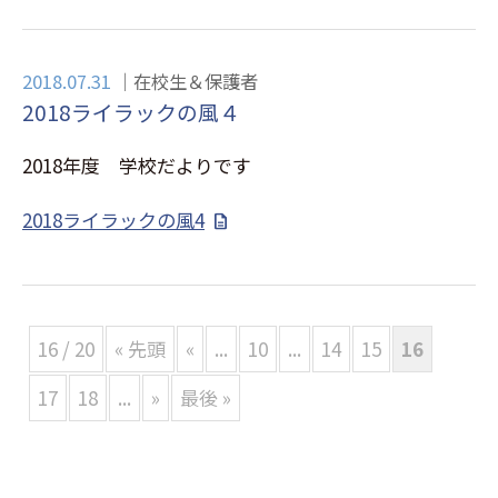
2018.07.31
在校生＆保護者
2018ライラックの風４
2018年度 学校だよりです
2018ライラックの風4
16 / 20
« 先頭
«
...
10
...
14
15
16
17
18
...
»
最後 »