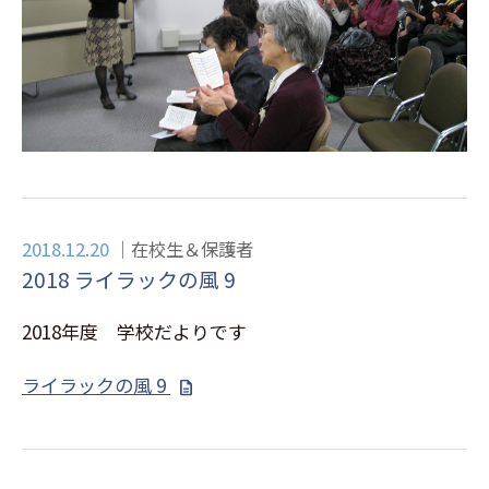
2018.12.20
在校生＆保護者
2018 ライラックの風 9
2018年度 学校だよりです
ライラックの風 9