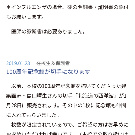
＊インフルエンザの場合、薬の明細書・証明書の添付
もお願いします。
医師の診断書は必要ありません。
2019.01.23
在校生＆保護者
100周年記念館が切手になります
以前、本校の100周年記念館を描いてくださった建
築画家・島口暉生さんの切手「北海道の西洋館」が1
月28日に販売されます。その中の1枚に記念館も仲間
に入れてもらいました。
枚数が限定されているので、ご希望の方はお早めに
お求めいただければ幸いです。（本校での取り扱いは