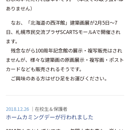
ありません）
なお、「北海道の西洋館」建築画展が2月5日～7
日、札幌市民交流プラザSCARTSモールAで開催され
ます。
残念ながら100周年記念館の展示・複写販売はされ
ませんが、様々な建築画の原画展示・複写画・ポスト
カードなども販売されるそうです。
ご興味のある方はぜひ足をお運びください。
2018.12.26
在校生＆保護者
ホームカミングデーが行われました