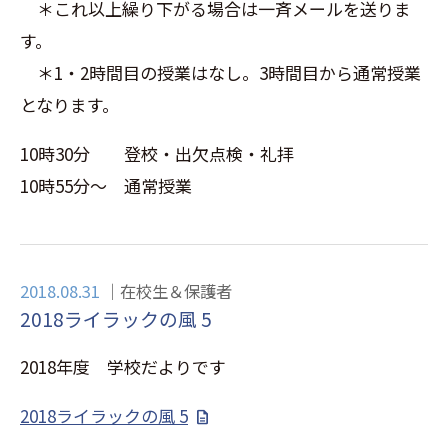
＊これ以上繰り下がる場合は一斉メールを送りま
す。
＊1・2時間目の授業はなし。3時間目から通常授業
となります。
10時30分 登校・出欠点検・礼拝
10時55分～ 通常授業
2018.08.31
在校生＆保護者
2018ライラックの風 5
2018年度 学校だよりです
2018ライラックの風 5