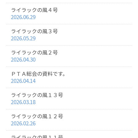
ライラックの風４号
2026.06.29
ライラックの風３号
2026.05.29
ライラックの風２号
2026.04.30
ＰＴＡ総会の資料です。
2026.04.14
ライラックの風１３号
2026.03.18
ライラックの風１２号
2026.02.26
ライラックの風１１号