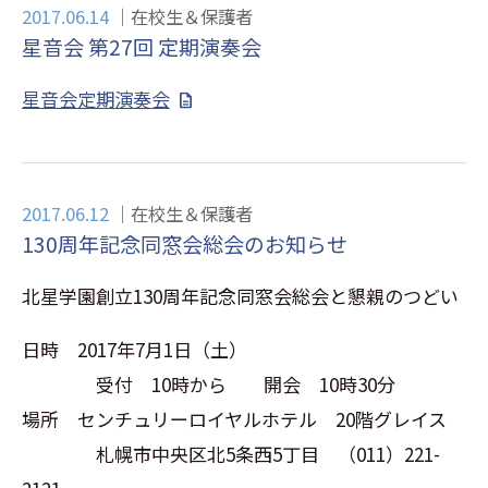
2017.06.14
在校生＆保護者
星音会 第27回 定期演奏会
星音会定期演奏会
2017.06.12
在校生＆保護者
130周年記念同窓会総会のお知らせ
北星学園創立130周年記念同窓会総会と懇親のつどい
日時 2017年7月1日（土）
受付 10時から 開会 10時30分
場所 センチュリーロイヤルホテル 20階グレイス
札幌市中央区北5条西5丁目 （011）221-