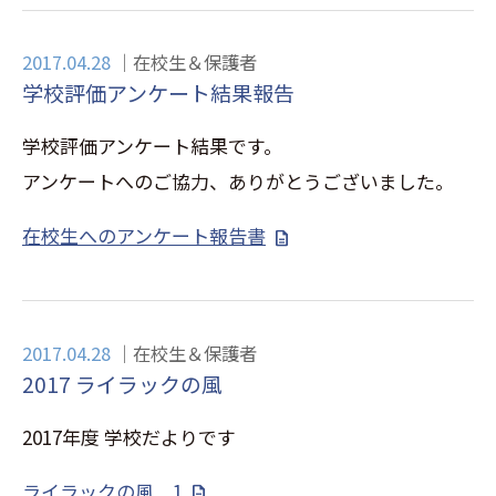
2017.04.28
在校生＆保護者
学校評価アンケート結果報告
学校評価アンケート結果です。
アンケートへのご協力、ありがとうございました。
在校生へのアンケート報告書
2017.04.28
在校生＆保護者
2017 ライラックの風
2017年度 学校だよりです
ライラックの風 1