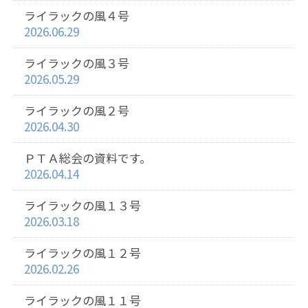
ライラックの風４号
2026.06.29
ライラックの風３号
2026.05.29
ライラックの風２号
2026.04.30
ＰＴＡ総会の資料です。
2026.04.14
ライラックの風１３号
2026.03.18
ライラックの風１２号
2026.02.26
ライラックの風１１号