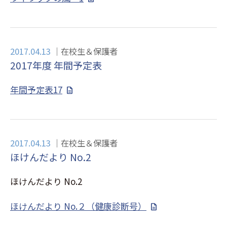
2017.04.13
在校生＆保護者
2017年度 年間予定表
年間予定表17
2017.04.13
在校生＆保護者
ほけんだより No.2
ほけんだより No.2
ほけんだより No.２（健康診断号）