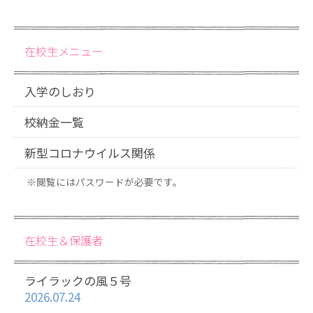
在校生メニュー
入学のしおり
校納金一覧
新型コロナウイルス関係
※閲覧にはパスワードが必要です。
在校生＆保護者
ライラックの風５号
2026.07.24