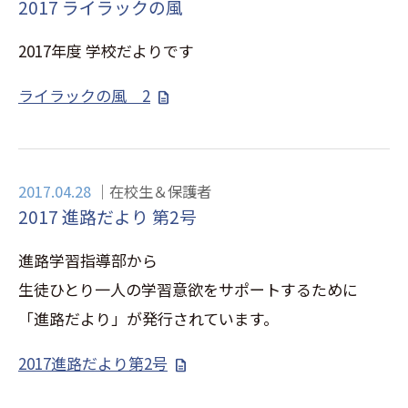
2017 ライラックの風
2017年度 学校だよりです
ライラックの風 2
2017.04.28
在校生＆保護者
2017 進路だより 第2号
進路学習指導部から
生徒ひとり一人の学習意欲をサポートするために
「進路だより」が発行されています。
2017進路だより第2号