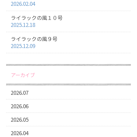
2026.02.04
ライラックの風１０号
2025.12.18
ライラックの風９号
2025.12.09
アーカイブ
2026.07
2026.06
2026.05
2026.04