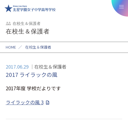
在校生＆保護者
在校生＆保護者
HOME
／
在校生＆保護者
2017.06.29
在校生＆保護者
2017 ライラックの風
2017年度 学校だよりです
ライラックの風 3