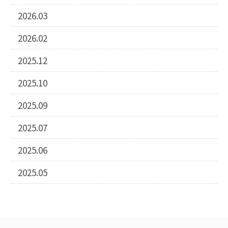
2026.03
2026.02
2025.12
2025.10
2025.09
2025.07
2025.06
2025.05