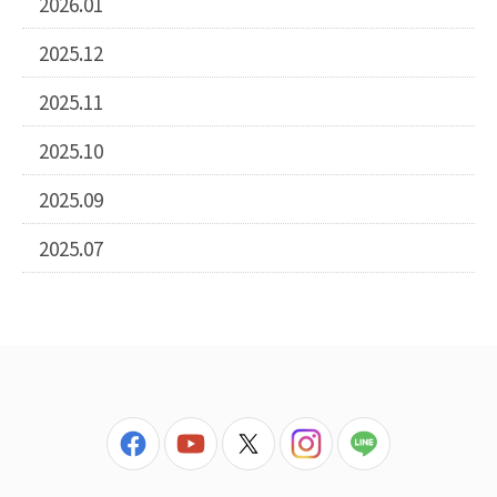
2026.01
2025.12
2025.11
2025.10
2025.09
2025.07