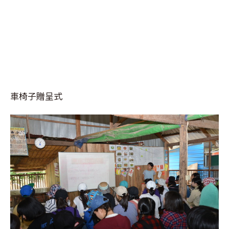
車椅子贈呈式