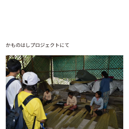
かものはしプロジェクトにて