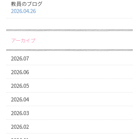
教員のブログ
2026.04.26
アーカイブ
2026.07
2026.06
2026.05
2026.04
2026.03
2026.02