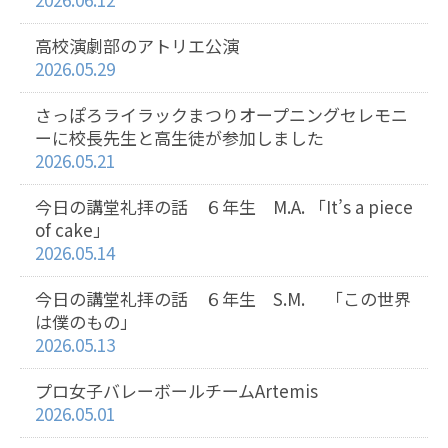
高校演劇部のアトリエ公演
2026.05.29
さっぽろライラックまつりオープニングセレモニ
ーに校長先生と高生徒が参加しました
2026.05.21
今日の講堂礼拝の話 ６年生 M.A. 「It’s a piece
of cake」
2026.05.14
今日の講堂礼拝の話 ６年生 S.M. 「この世界
は僕のもの」
2026.05.13
プロ女子バレーボールチームArtemis
2026.05.01