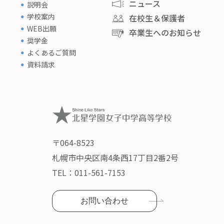
ニュース
説明会
学校案内
在校生＆保護者
WEB出願
卒業生へのお知らせ
奨学金
よくあるご質問
資料請求
〒064-8523
札幌市中央区南4条西17丁目2番2号
TEL：
011-561-7153
お問い合わせ