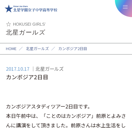
HOKUSEI GIRLS’
北星ガールズ
HOME
／
北星ガールズ
／
カンボジア2日目
2017.10.17
北星ガールズ
カンボジア2日目
カンボジアスタディツアー2日目です。
本日午前中は、「ことのはカンボジア」
前原とよみさ
んに講演をして頂きました。
前原さんは水上生活をし