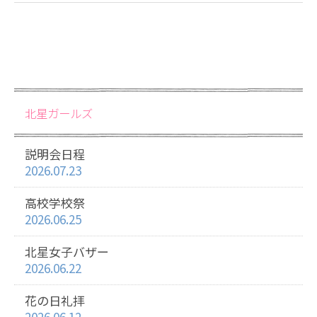
北星ガールズ
説明会日程
2026.07.23
高校学校祭
2026.06.25
北星女子バザー
2026.06.22
花の日礼拝
2026.06.12