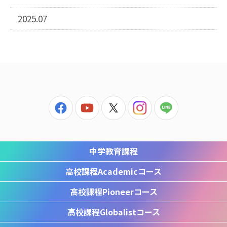
2025.07
中学教育課程
高校課程
Academicコース
高校課程
Pioneerコース
高校課程
Globalistコース