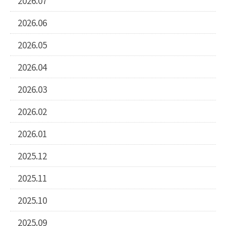
2026.07
2026.06
2026.05
2026.04
2026.03
2026.02
2026.01
2025.12
2025.11
2025.10
2025.09