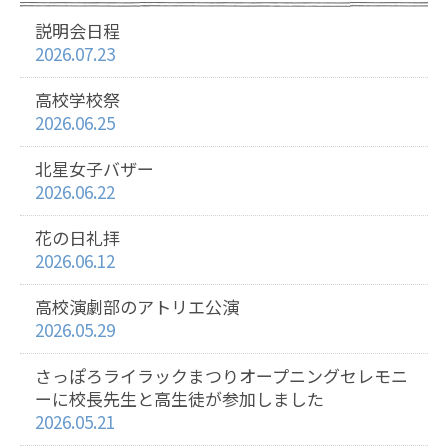
説明会日程
2026.07.23
高校学校祭
2026.06.25
北星女子バザー
2026.06.22
花の日礼拝
2026.06.12
高校演劇部のアトリエ公演
2026.05.29
さっぽろライラックまつりオープニングセレモニ
ーに校長先生と高生徒が参加しました
2026.05.21