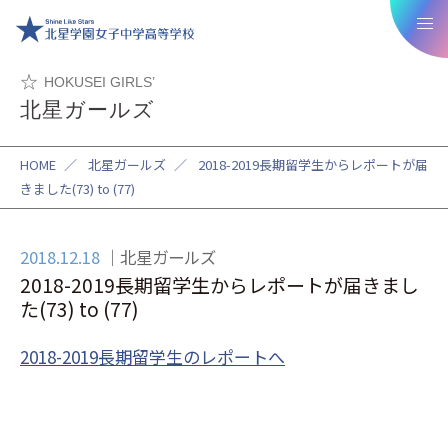
HOKUSEI GIRLS’
北星ガールズ
HOME
／
北星ガールズ
／
2018-2019長期留学生からレポートが届
きました(73) to (77)
2018.12.18
北星ガールズ
2018-2019長期留学生からレポートが届きまし
た(73) to (77)
2018-2019長期留学生のレポートへ