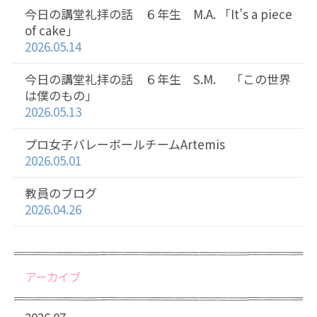
今日の講堂礼拝の話 ６年生 M.A. 「It’s a piece
of cake」
2026.05.14
今日の講堂礼拝の話 ６年生 S.M. 「この世界
は僕のもの」
2026.05.13
プロ女子バレーボールチームArtemis
2026.05.01
教員のブログ
2026.04.26
アーカイブ