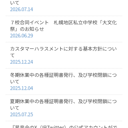
いて
2026.07.14
７校合同イベント 札幌地区私立中学校「大文化
祭」のお知らせ
2026.06.29
カスタマーハラスメントに対する基本方針につい
て
2025.12.24
冬期休業中の各種証明書発行、及び学校閉鎖につ
いて
2025.12.04
夏期休業中の各種証明書発行、及び学校閉鎖につ
いて
2025.07.25
『星音会のX（旧Twitter）の公式アカウントがで