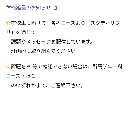
休校延長のお知らせ
☆
在校生に向けて、各科コースより「スタディサプ
リ」を通じて
課題やメッセージを配信しています。
計画的に取り組んでください。
☆
課題をPC等で確認できない場合は、所属学年・科
コース・担任
のいずれかまで、ご連絡下さい。