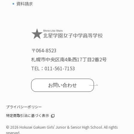
資料請求
〒064-8523
札幌市中央区南4条西17丁目2番2号
TEL：
011-561-7153
お問い合わせ
プライバシーポリシー
特定商取引法に基づく表示
©
2026 Hokusei Gakuen Girls' Junior & Senior High School. All rights
reserved.