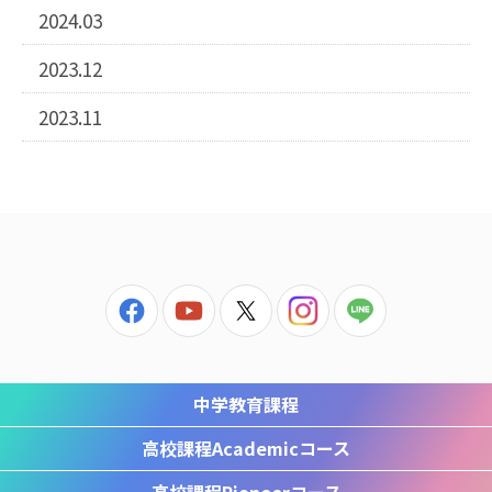
2024.03
2023.12
2023.11
中学教育課程
高校課程
Academicコース