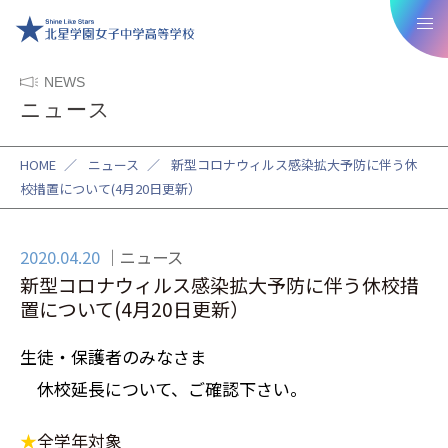
NEWS
ニュース
HOME
／
ニュース
／
新型コロナウィルス感染拡大予防に伴う休
校措置について(4月20日更新）
2020.04.20
ニュース
新型コロナウィルス感染拡大予防に伴う休校措
置について(4月20日更新）
生徒・保護者のみなさま
休校延長について、ご確認下さい。
★
全学年対象