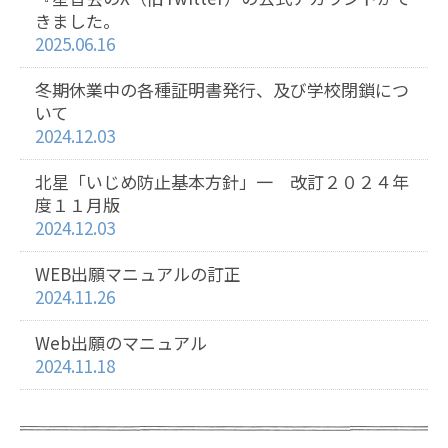
きました。
2025.06.16
冬期休業中の各種証明書発行、及び学校閉鎖につ
いて
2024.12.03
北星「いじめ防止基本方針」一 改訂２０２４年
度１１月版
2024.12.03
WEB出願マニュアルの訂正
2024.11.26
Web出願のマニュアル
2024.11.18