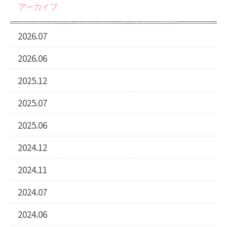
アーカイブ
2026.07
2026.06
2025.12
2025.07
2025.06
2024.12
2024.11
2024.07
2024.06